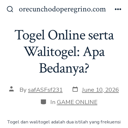
Skip
orecunchodoperegrino.com
to
Search
Me
Toggle
content
Togel Online serta
Walitogel: Apa
Bedanya?
Post
Post
By
safASFsf231
June 10, 2026
date
author
Categories
In
GAME ONLINE
Togel dan walitogel adalah dua istilah yang frekuensi