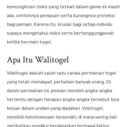
kemungkinan risiko yang terkait dalam game ini masih
ada, contohnya penipuan serta kurangnya proteksi
bagi pemain. Karena itu, krusial bagi setiap individu
supaya mengetahui risiko serta bertanggungjawab
ketika bermain togel.
Apa Itu Walitogel
Walitogel adalah salah satu variasi permainan togel
yang telah mendapat perhatian banyak orang. Di
dalam permainan ini, pemain memilih angka-angka
tertentu dengan harapan angka-angka tersebut bisa
keluar dalam undian yang diadakan. Walitogel
memiliki keistimewaan tersendiri, di mana sering kali
melibatkan prediksi berdasarkan berbagai faktor,