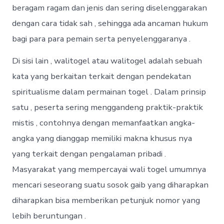
beragam ragam dan jenis dan sering diselenggarakan
dengan cara tidak sah , sehingga ada ancaman hukum
bagi para para pemain serta penyelenggaranya .
Di sisi lain , walitogel atau walitogel adalah sebuah
kata yang berkaitan terkait dengan pendekatan
spiritualisme dalam permainan togel . Dalam prinsip
satu , peserta sering menggandeng praktik-praktik
mistis , contohnya dengan memanfaatkan angka-
angka yang dianggap memiliki makna khusus nya
yang terkait dengan pengalaman pribadi .
Masyarakat yang mempercayai wali togel umumnya
mencari seseorang suatu sosok gaib yang diharapkan
diharapkan bisa memberikan petunjuk nomor yang
lebih beruntungan .