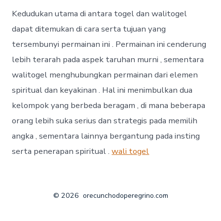
Kedudukan utama di antara togel dan walitogel
dapat ditemukan di cara serta tujuan yang
tersembunyi permainan ini . Permainan ini cenderung
lebih terarah pada aspek taruhan murni , sementara
walitogel menghubungkan permainan dari elemen
spiritual dan keyakinan . Hal ini menimbulkan dua
kelompok yang berbeda beragam , di mana beberapa
orang lebih suka serius dan strategis pada memilih
angka , sementara lainnya bergantung pada insting
serta penerapan spiritual .
wali togel
© 2026
orecunchodoperegrino.com