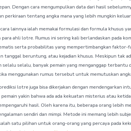
depan. Dengan cara mengumpulkan data dari hasil sebelumn
n perkiraan tentang angka mana yang lebih mungkin keluar
, cara lainnya ialah memakai formulasi dan formula khusus ya
 para ahli lotre. Rumus ini sering kali berlandaskan pada ko
ematis serta probabilitas yang mempertimbangkan faktor-f
n tanggal beruntung, atau kejadian khusus. Meskipun tak a
n selalu selalu, banyak pemain yang menganggap terbantu d
ketika menggunakan rumus tersebut untuk memutuskan angk
prediksi lotre juga bisa dikerjakan dengan mendengarkan intui
k pemain yakin bahwa ada ada kekuatan misterius atau ketid
mpengaruhi hasil. Oleh karena itu, beberapa orang lebih m
ngalaman sendiri dan mimpi. Metode ini memang lebih subje
salah satu pilihan untuk orang-orang yang percaya pada ke