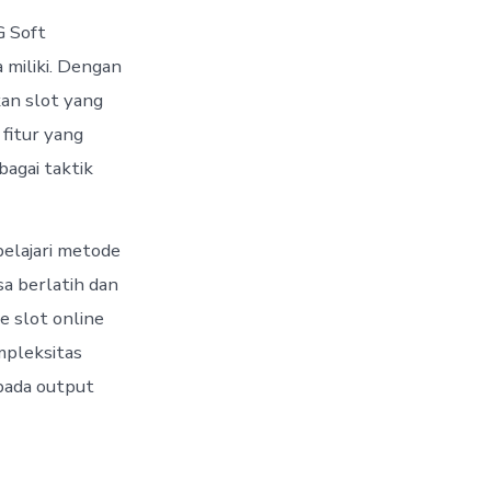
G Soft
 miliki. Dengan
an slot yang
fitur yang
bagai taktik
lajari metode
a berlatih dan
e slot online
mpleksitas
pada output