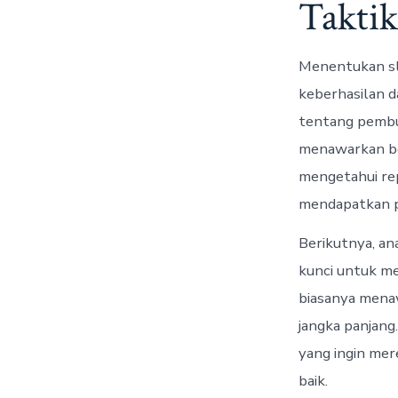
Taktik
Menentukan sl
keberhasilan d
tentang pembu
menawarkan ber
mengetahui rep
mendapatkan p
Berikutnya, an
kunci untuk me
biasanya mena
jangka panjang
yang ingin me
baik.