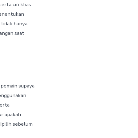
rta ciri khas
menentukan
 tidak hanya
angan saat
 pemain supaya
Menggunakan
serta
ur apakah
ipilih sebelum