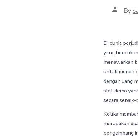
Post
By
s
author
Di dunia perju
yang hendak me
menawarkan be
untuk meraih 
dengan uang ny
slot demo yan
secara sebaik-
Ketika membah
merupakan dua
pengembang ini