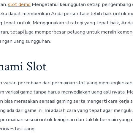
kan.
slot demo
Mengetahui keunggulan setiap pengembang se
eka dapat memberikan Anda persentase lebih baik untuk 
 tepat untuk. Menggunakan strategi yang tepat baik, Anda
uran, tetapi juga memperbesar peluang untuk meraih kemen
dengan uang sungguhan.
ami Slot
h varian percobaan dari permainan slot yang memungkinkan
m variasi game tanpa harus menyediakan uang asli nyata. 
in bisa merasakan sensasi gaming serta mengerti cara kerja 
 ada dari game ini. Ini adalah cara yang tepat agar menguk
permainan sesuai untuk keinginan dan taktik bermain yang d
rinvestasi uang.