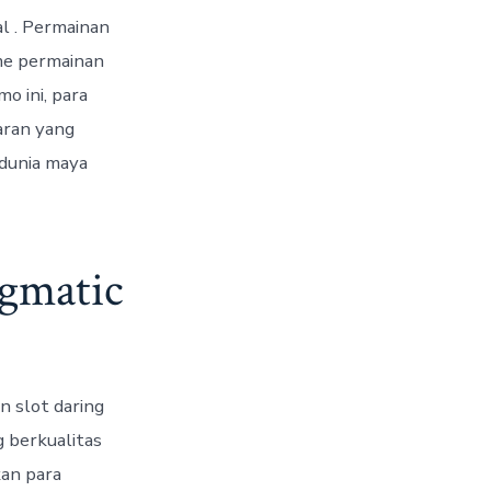
l . Permainan
me permainan
o ini, para
aran yang
 dunia maya
gmatic
 slot daring
 berkualitas
an para