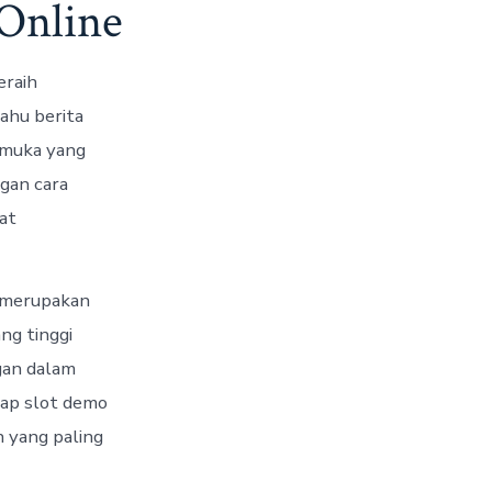
Online
eraih
ahu berita
emuka yang
gan cara
at
t merupakan
ng tinggi
gan dalam
iap slot demo
 yang paling