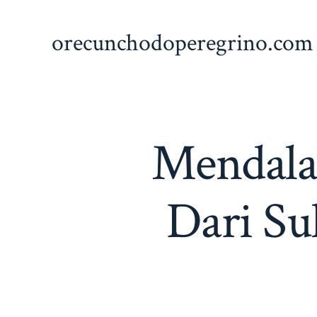
Skip
to
orecunchodoperegrino.com
content
Mendala
Dari Su