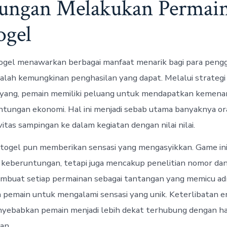
ungan Melakukan Permai
ogel
ogel menawarkan berbagai manfaat menarik bagi para peng
lah kemungkinan penghasilan yang dapat. Melalui strategi
n yang, pemain memiliki peluang untuk mendapatkan kemen
ungan ekonomi. Hal ini menjadi sebab utama banyaknya or
vitas sampingan ke dalam kegiatan dengan nilai nilai.
datogel pun memberikan sensasi yang mengasyikkan. Game ini
keberuntungan, tetapi juga mencakup penelitian nomor da
embuat setiap permainan sebagai tantangan yang memicu adr
pemain untuk mengalami sensasi yang unik. Keterlibatan e
yebabkan pemain menjadi lebih dekat terhubung dengan ha
an.