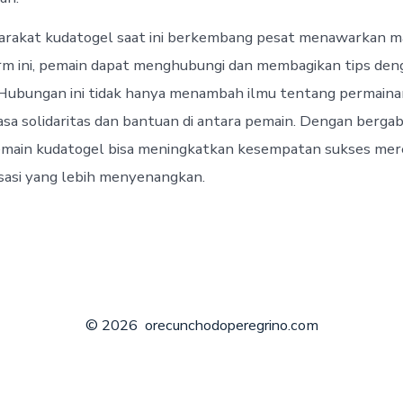
arakat kudatogel saat ini berkembang pesat menawarkan ma
rm ini, pemain dapat menghubungi dan membagikan tips den
Hubungan ini tidak hanya menambah ilmu tentang permainan,
sa solidaritas dan bantuan di antara pemain. Dengan berga
emain kudatogel bisa meningkatkan kesempatan sukses mer
sasi yang lebih menyenangkan.
© 2026
orecunchodoperegrino.com