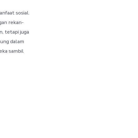
nfaat sosial.
gan rekan-
 tetapi juga
bung dalam
eka sambil