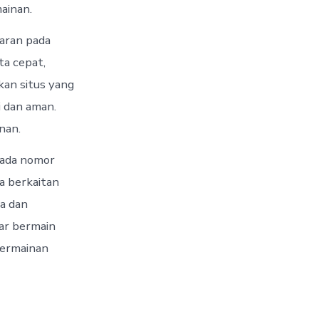
ainan.
taran pada
ta cepat,
kan situs yang
i dan aman.
nan.
pada nomor
na berkaitan
a dan
ar bermain
permainan