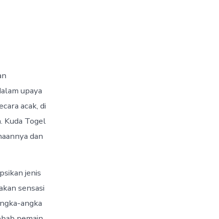
an
dalam upaya
ara acak, di
. Kuda Togel
naannya dan
psikan jenis
akan sensasi
angka-angka
ebab pemain