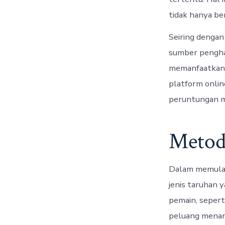
tidak hanya be
Seiring dengan
sumber penghas
memanfaatkan 
platform onlin
peruntungan m
Metod
Dalam memulai 
jenis taruhan y
pemain, sepert
peluang menan