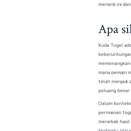
menarik ini da
Apa s
Kuda Togel ad
keberuntungan
memenangkan ha
mana pemain me
telah menjadi 
peluang besar
Dalam konteks 
permainan toge
menebak hasil
tertentu. Hal