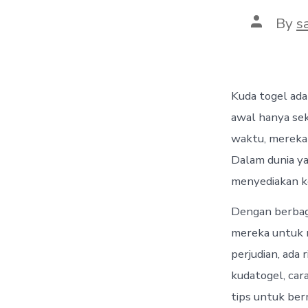
Post
By
s
author
Kuda togel ada
awal hanya sek
waktu, mereka
Dalam dunia ya
menyediakan ke
Dengan berbaga
mereka untuk m
perjudian, ada
kudatogel, car
tips untuk ber