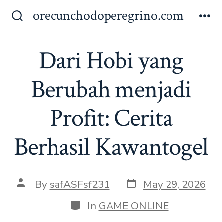
Skip
orecunchodoperegrino.com
to
Search
Me
Toggle
content
Dari Hobi yang
Berubah menjadi
Profit: Cerita
Berhasil Kawantogel
Post
Post
By
safASFsf231
May 29, 2026
date
author
Categories
In
GAME ONLINE