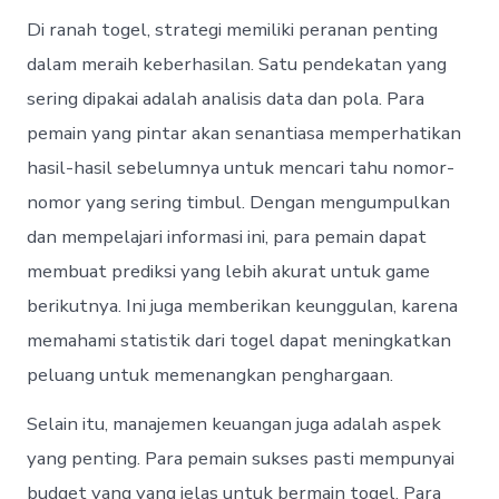
Di ranah togel, strategi memiliki peranan penting
dalam meraih keberhasilan. Satu pendekatan yang
sering dipakai adalah analisis data dan pola. Para
pemain yang pintar akan senantiasa memperhatikan
hasil-hasil sebelumnya untuk mencari tahu nomor-
nomor yang sering timbul. Dengan mengumpulkan
dan mempelajari informasi ini, para pemain dapat
membuat prediksi yang lebih akurat untuk game
berikutnya. Ini juga memberikan keunggulan, karena
memahami statistik dari togel dapat meningkatkan
peluang untuk memenangkan penghargaan.
Selain itu, manajemen keuangan juga adalah aspek
yang penting. Para pemain sukses pasti mempunyai
budget yang yang jelas untuk bermain togel. Para