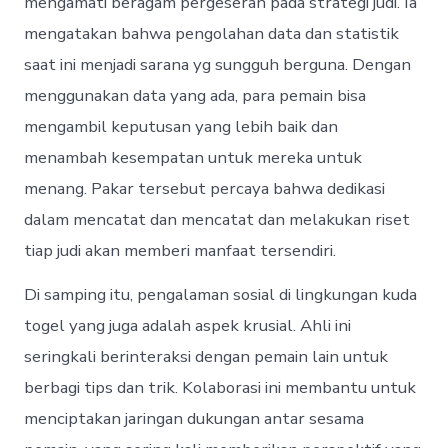
mengamati beragam pergeseran pada strategi judi. Ia
mengatakan bahwa pengolahan data dan statistik
saat ini menjadi sarana yg sungguh berguna. Dengan
menggunakan data yang ada, para pemain bisa
mengambil keputusan yang lebih baik dan
menambah kesempatan untuk mereka untuk
menang. Pakar tersebut percaya bahwa dedikasi
dalam mencatat dan mencatat dan melakukan riset
tiap judi akan memberi manfaat tersendiri.
Di samping itu, pengalaman sosial di lingkungan kuda
togel yang juga adalah aspek krusial. Ahli ini
seringkali berinteraksi dengan pemain lain untuk
berbagi tips dan trik. Kolaborasi ini membantu untuk
menciptakan jaringan dukungan antar sesama