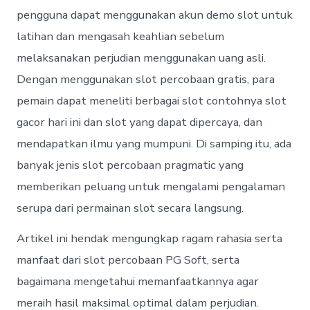
pengguna dapat menggunakan akun demo slot untuk
latihan dan mengasah keahlian sebelum
melaksanakan perjudian menggunakan uang asli.
Dengan menggunakan slot percobaan gratis, para
pemain dapat meneliti berbagai slot contohnya slot
gacor hari ini dan slot yang dapat dipercaya, dan
mendapatkan ilmu yang mumpuni. Di samping itu, ada
banyak jenis slot percobaan pragmatic yang
memberikan peluang untuk mengalami pengalaman
serupa dari permainan slot secara langsung.
Artikel ini hendak mengungkap ragam rahasia serta
manfaat dari slot percobaan PG Soft, serta
bagaimana mengetahui memanfaatkannya agar
meraih hasil maksimal optimal dalam perjudian.