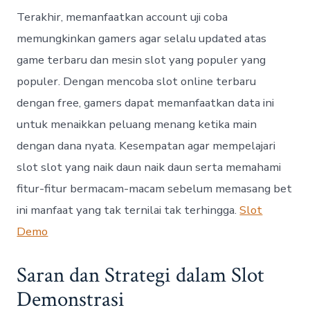
Terakhir, memanfaatkan account uji coba
memungkinkan gamers agar selalu updated atas
game terbaru dan mesin slot yang populer yang
populer. Dengan mencoba slot online terbaru
dengan free, gamers dapat memanfaatkan data ini
untuk menaikkan peluang menang ketika main
dengan dana nyata. Kesempatan agar mempelajari
slot slot yang naik daun naik daun serta memahami
fitur-fitur bermacam-macam sebelum memasang bet
ini manfaat yang tak ternilai tak terhingga.
Slot
Demo
Saran dan Strategi dalam Slot
Demonstrasi