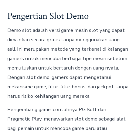
Pengertian Slot Demo
Demo slot adalah versi game mesin slot yang dapat
dimainkan secara gratis tanpa menggunakan uang
asli. Ini merupakan metode yang terkenal di kalangan
gamers untuk mencoba berbagai tipe mesin sebelum
memutuskan untuk bertaruh dengan uang nyata.
Dengan slot demo, gamers dapat mengetahui
mekanisme game, fitur-fitur bonus, dan jackpot tanpa
harus risiko kehilangan uang mereka.
Pengembang game, contohnya PG Soft dan
Pragmatic Play, menawarkan slot demo sebagai alat
bagi pemain untuk mencoba game baru atau