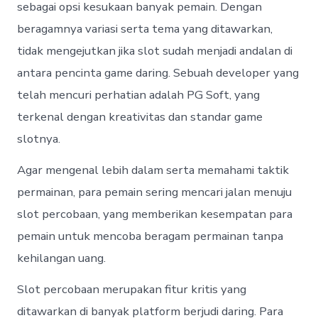
sebagai opsi kesukaan banyak pemain. Dengan
beragamnya variasi serta tema yang ditawarkan,
tidak mengejutkan jika slot sudah menjadi andalan di
antara pencinta game daring. Sebuah developer yang
telah mencuri perhatian adalah PG Soft, yang
terkenal dengan kreativitas dan standar game
slotnya.
Agar mengenal lebih dalam serta memahami taktik
permainan, para pemain sering mencari jalan menuju
slot percobaan, yang memberikan kesempatan para
pemain untuk mencoba beragam permainan tanpa
kehilangan uang.
Slot percobaan merupakan fitur kritis yang
ditawarkan di banyak platform berjudi daring. Para