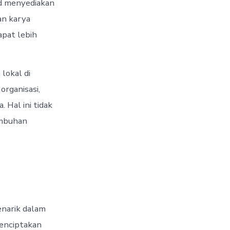
4d menyediakan
an karya
apat lebih
lokal di
organisasi,
 Hal ini tidak
umbuhan
narik dalam
menciptakan