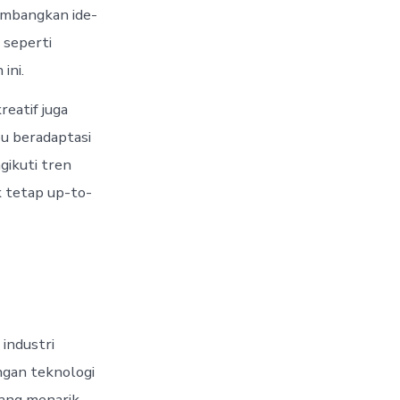
embangkan ide-
 seperti
ini.
eatif juga
u beradaptasi
ikuti tren
k tetap up-to-
industri
ngan teknologi
yang menarik