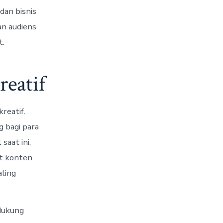
dan bisnis
an audiens
t.
reatif
reatif.
 bagi para
saat ini,
t konten
aling
dukung