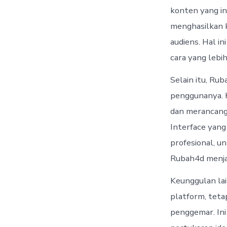
konten yang in
menghasilkan ka
audiens. Hal i
cara yang lebih
Selain itu, Ru
penggunanya. 
dan merancang
Interface yang
profesional, u
Rubah4d menjad
Keunggulan la
platform, teta
penggemar. In