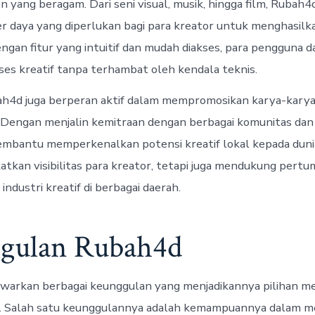
n yang beragam. Dari seni visual, musik, hingga film, Rubah
r daya yang diperlukan bagi para kreator untuk menghasilk
engan fitur yang intuitif dan mudah diakses, para pengguna d
ses kreatif tanpa terhambat oleh kendala teknis.
bah4d juga berperan aktif dalam mempromosikan karya-karya 
 Dengan menjalin kemitraan dengan berbagai komunitas dan 
embantu memperkenalkan potensi kreatif lokal kepada dunia.
tkan visibilitas para kreator, tetapi juga mendukung pert
ndustri kreatif di berbagai daerah.
gulan Rubah4d
arkan berbagai keunggulan yang menjadikannya pilihan me
tif. Salah satu keunggulannya adalah kemampuannya dalam 