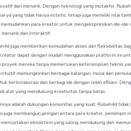
ovatif dan menarik. Dengan teknologi yang mutakhir, Ruba
rya yang tidak hanya estetis, tetapi juga memiliki nilai tam
ni memudahkan para kreator untuk mengekspresikan ide-ide
 menarik dan interaktif.
bah4d juga memberikan kemudahan akses dan fleksibilitas bag
Kreator dapat dengan mudah menggunakan platform ini un
 proyek mereka tanpa memerlukan keterampilan teknis ya
 intuitif memungkinkan berbagai kalangan, mulai dari pemula
ntuk berkolaborasi dan berbagi ide dengan lebih efisien. Den
i alat yang mendukung kreativitas tanpa batas.
innya adalah dukungan komunitas yang kuat. Rubah4d tidak 
pi juga membangun jaringan antara para kreator, pemimpin in
i menciptakan ekosistem yang saling mendukung dan memu