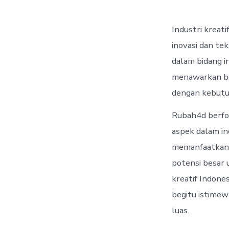
Industri kreat
inovasi dan te
dalam bidang i
menawarkan ber
dengan kebutuh
Rubah4d berfo
aspek dalam ind
memanfaatkan 
potensi besar 
kreatif Indone
begitu istimew
luas.