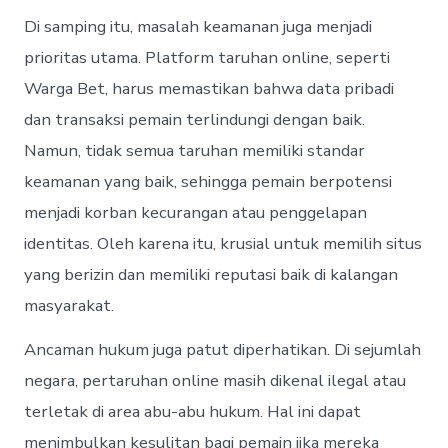
Di samping itu, masalah keamanan juga menjadi
prioritas utama. Platform taruhan online, seperti
Warga Bet, harus memastikan bahwa data pribadi
dan transaksi pemain terlindungi dengan baik.
Namun, tidak semua taruhan memiliki standar
keamanan yang baik, sehingga pemain berpotensi
menjadi korban kecurangan atau penggelapan
identitas. Oleh karena itu, krusial untuk memilih situs
yang berizin dan memiliki reputasi baik di kalangan
masyarakat.
Ancaman hukum juga patut diperhatikan. Di sejumlah
negara, pertaruhan online masih dikenal ilegal atau
terletak di area abu-abu hukum. Hal ini dapat
menimbulkan kesulitan bagi pemain jika mereka