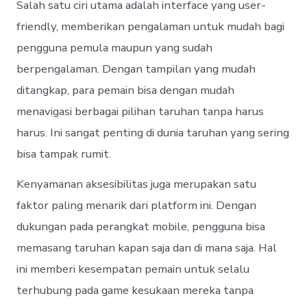
Salah satu ciri utama adalah interface yang user-
friendly, memberikan pengalaman untuk mudah bagi
pengguna pemula maupun yang sudah
berpengalaman. Dengan tampilan yang mudah
ditangkap, para pemain bisa dengan mudah
menavigasi berbagai pilihan taruhan tanpa harus
harus. Ini sangat penting di dunia taruhan yang sering
bisa tampak rumit.
Kenyamanan aksesibilitas juga merupakan satu
faktor paling menarik dari platform ini. Dengan
dukungan pada perangkat mobile, pengguna bisa
memasang taruhan kapan saja dan di mana saja. Hal
ini memberi kesempatan pemain untuk selalu
terhubung pada game kesukaan mereka tanpa