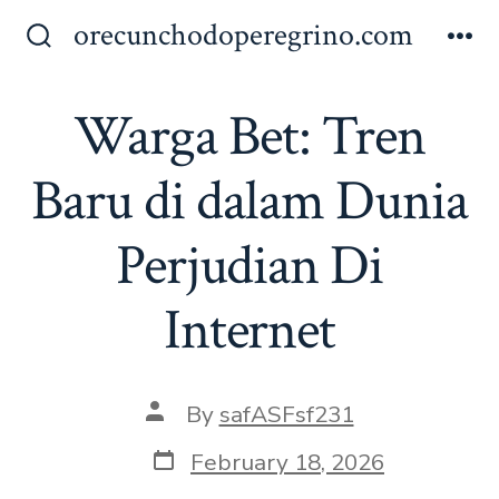
Skip
orecunchodoperegrino.com
to
Search
Me
Toggle
content
Warga Bet: Tren
Baru di dalam Dunia
Perjudian Di
Internet
Post
By
safASFsf231
author
Post
February 18, 2026
date