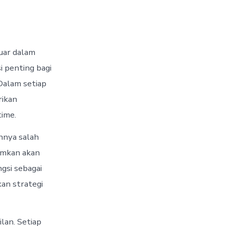
uar dalam
i penting bagi
Dalam setiap
rikan
time.
nnya salah
mumkan akan
ngsi sebagai
an strategi
lan. Setiap