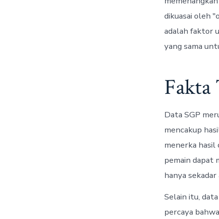
memenangkan h
dikuasai oleh 
adalah faktor 
yang sama untu
Fakta
Data SGP merup
mencakup hasil
menerka hasil 
pemain dapat m
hanya sekadar 
Selain itu, dat
percaya bahwa