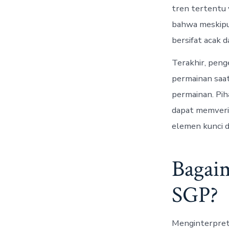
tren tertentu
bahwa meskipun
bersifat acak d
Terakhir, peng
permainan saat
permainan. Pih
dapat memverif
elemen kunci d
Bagaim
SGP?
Menginterpret