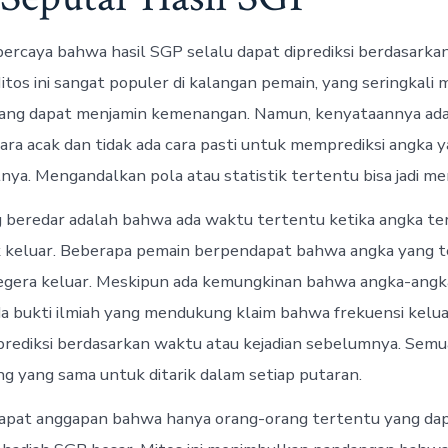
ercaya bahwa hasil SGP selalu dapat diprediksi berdasarka
tos ini sangat populer di kalangan pemain, yang seringkali
 yang dapat menjamin kemenangan. Namun, kenyataannya ada
ara acak dan tidak ada cara pasti untuk memprediksi angka 
tnya. Mengandalkan pola atau statistik tertentu bisa jadi m
g beredar adalah bahwa ada waktu tertentu ketika angka te
 keluar. Beberapa pemain berpendapat bahwa angka yang te
egera keluar. Meskipun ada kemungkinan bahwa angka-angk
ada bukti ilmiah yang mendukung klaim bahwa frekuensi kelu
prediksi berdasarkan waktu atau kejadian sebelumnya. Semu
ng yang sama untuk ditarik dalam setiap putaran.
rdapat anggapan bahwa hanya orang-orang tertentu yang da