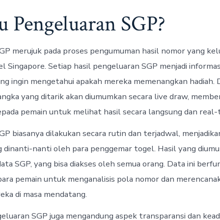
tu Pengeluaran SGP?
GP merujuk pada proses pengumuman hasil nomor yang kel
l Singapore. Setiap hasil pengeluaran SGP menjadi informas
ang ingin mengetahui apakah mereka memenangkan hadiah. 
angka yang ditarik akan diumumkan secara live draw, membe
ada pemain untuk melihat hasil secara langsung dan real-
P biasanya dilakukan secara rutin dan terjadwal, menjadika
g dinanti-nanti oleh para penggemar togel. Hasil yang diu
data SGP, yang bisa diakses oleh semua orang. Data ini berfu
 para pemain untuk menganalisis pola nomor dan merencanak
eka di masa mendatang.
ngeluaran SGP juga mengandung aspek transparansi dan keadi