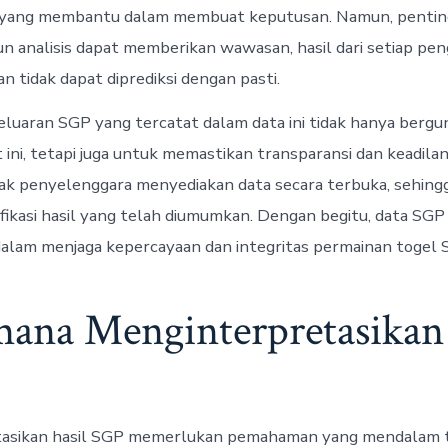
 yang membantu dalam membuat keputusan. Namun, penting
 analisis dapat memberikan wawasan, hasil dari setiap pe
an tidak dapat diprediksi dengan pasti.
eluaran SGP yang tercatat dalam data ini tidak hanya bergu
 ini, tetapi juga untuk memastikan transparansi dan keadila
ak penyelenggara menyediakan data secara terbuka, sehing
ikasi hasil yang telah diumumkan. Dengan begitu, data SGP
alam menjaga kepercayaan dan integritas permainan togel 
ana Menginterpretasikan 
asikan hasil SGP memerlukan pemahaman yang mendalam 