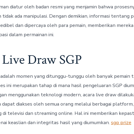
man diatur oleh badan resmi yang menjamin bahwa prosesny
n tidak ada manipulasi. Dengan demikian, informasi tentang 
edibel dan dipercaya oleh para pemain, memberikan mereka
pasi dalam permainan ini.
s Live Draw SGP
 adalah momen yang ditunggu-tunggu oleh banyak pemain to
ses ini merupakan tahap di mana hasil pengeluaran SGP diu
an menggunakan teknologi modern, acara live draw dilakuk
 dapat diakses oleh semua orang melalui berbagai platform
g di televisi dan streaming online. Hal ini memberikan kepas
ai keaslian dan integritas hasil yang diumumkan.
sgp prize