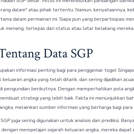
adiah SGP besar. Mitos ini menimbulkan pandangan bahwa 
"orang dalam" atau pihak tertentu. Namun, kenyataannya, k
utama dalam permainan ini. Siapa pun yang berpartisipasi mem
k menang, terlepas dari status atau latar belakang mereka
 Tentang Data SGP
akan informasi penting bagi para penggemar togel Singapor
 keluaran angka yang telah ditarik, dan sering dijadikan acu
di pengundian berikutnya. Dengan memperhatikan pola angk
embuat strategi yang lebih baik. Fakta ini menunjukkan b
angka, melainkan sumber informasi yang berharga bagi para 
a SGP juga sering digunakan untuk analisis dan prediksi. Ban
 dengan mempelajari sejarah keluaran angka, mereka dapa