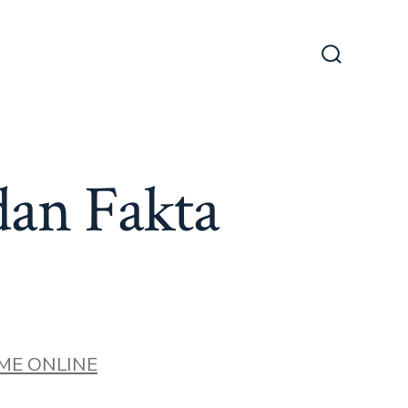
Search
Toggle
dan Fakta
s
ME ONLINE