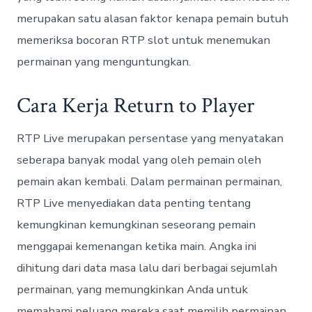
merupakan satu alasan faktor kenapa pemain butuh
memeriksa bocoran RTP slot untuk menemukan
permainan yang menguntungkan.
Cara Kerja Return to Player
RTP Live merupakan persentase yang menyatakan
seberapa banyak modal yang oleh pemain oleh
pemain akan kembali. Dalam permainan permainan,
RTP Live menyediakan data penting tentang
kemungkinan kemungkinan seseorang pemain
menggapai kemenangan ketika main. Angka ini
dihitung dari data masa lalu dari berbagai sejumlah
permainan, yang memungkinkan Anda untuk
memahami peluang mereka saat memilih permainan