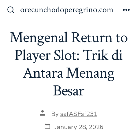
Skip
orecunchodoperegrino.com
to
Search
Me
Toggle
content
Mengenal Return to
Player Slot: Trik di
Antara Menang
Besar
Post
By
safASFsf231
author
Post
January 28, 2026
date