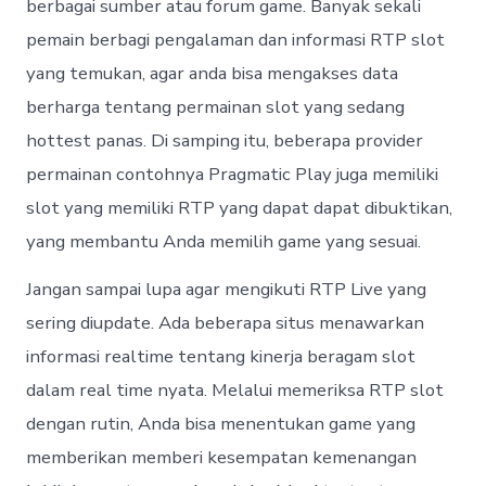
berbagai sumber atau forum game. Banyak sekali
pemain berbagi pengalaman dan informasi RTP slot
yang temukan, agar anda bisa mengakses data
berharga tentang permainan slot yang sedang
hottest panas. Di samping itu, beberapa provider
permainan contohnya Pragmatic Play juga memiliki
slot yang memiliki RTP yang dapat dapat dibuktikan,
yang membantu Anda memilih game yang sesuai.
Jangan sampai lupa agar mengikuti RTP Live yang
sering diupdate. Ada beberapa situs menawarkan
informasi realtime tentang kinerja beragam slot
dalam real time nyata. Melalui memeriksa RTP slot
dengan rutin, Anda bisa menentukan game yang
memberikan memberi kesempatan kemenangan