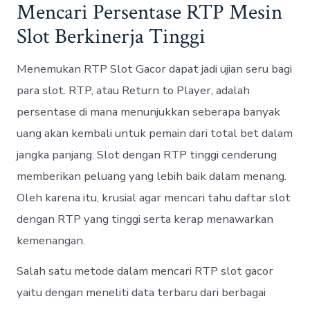
Mencari Persentase RTP Mesin
Slot Berkinerja Tinggi
Menemukan RTP Slot Gacor dapat jadi ujian seru bagi
para slot. RTP, atau Return to Player, adalah
persentase di mana menunjukkan seberapa banyak
uang akan kembali untuk pemain dari total bet dalam
jangka panjang. Slot dengan RTP tinggi cenderung
memberikan peluang yang lebih baik dalam menang.
Oleh karena itu, krusial agar mencari tahu daftar slot
dengan RTP yang tinggi serta kerap menawarkan
kemenangan.
Salah satu metode dalam mencari RTP slot gacor
yaitu dengan meneliti data terbaru dari berbagai