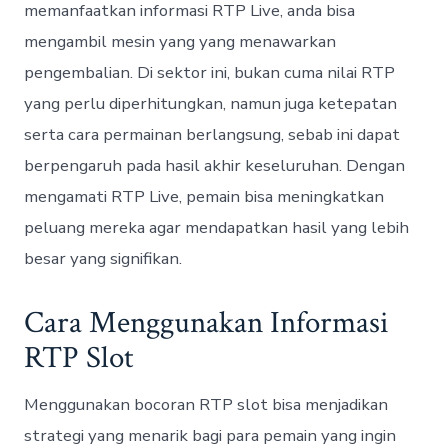
memanfaatkan informasi RTP Live, anda bisa
mengambil mesin yang yang menawarkan
pengembalian. Di sektor ini, bukan cuma nilai RTP
yang perlu diperhitungkan, namun juga ketepatan
serta cara permainan berlangsung, sebab ini dapat
berpengaruh pada hasil akhir keseluruhan. Dengan
mengamati RTP Live, pemain bisa meningkatkan
peluang mereka agar mendapatkan hasil yang lebih
besar yang signifikan.
Cara Menggunakan Informasi
RTP Slot
Menggunakan bocoran RTP slot bisa menjadikan
strategi yang menarik bagi para pemain yang ingin