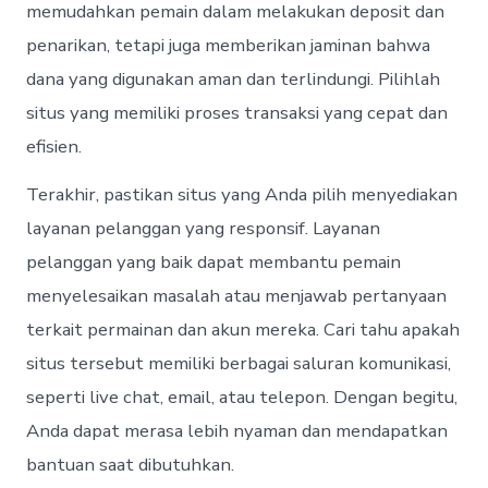
memudahkan pemain dalam melakukan deposit dan
penarikan, tetapi juga memberikan jaminan bahwa
dana yang digunakan aman dan terlindungi. Pilihlah
situs yang memiliki proses transaksi yang cepat dan
efisien.
Terakhir, pastikan situs yang Anda pilih menyediakan
layanan pelanggan yang responsif. Layanan
pelanggan yang baik dapat membantu pemain
menyelesaikan masalah atau menjawab pertanyaan
terkait permainan dan akun mereka. Cari tahu apakah
situs tersebut memiliki berbagai saluran komunikasi,
seperti live chat, email, atau telepon. Dengan begitu,
Anda dapat merasa lebih nyaman dan mendapatkan
bantuan saat dibutuhkan.