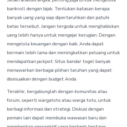
bankroll dengan bijak. Tentukan batasan berapa
banyak uang yang siap dipertaruhkan dan patuhi
batas tersebut. Jangan tergoda untuk menghabiskan
uang lebih hanya untuk mengejar kerugian. Dengan
mengelola keuangan dengan baik, Anda dapat
bermain lebih lama dan meningkatkan peluang untuk
mendapatkan jackpot. Situs bandar togel banyak
menawarkan berbagai pilihan taruhan yang dapat
disesuaikan dengan budget Anda.
Terakhir, bergabunglah dengan komunitas atau
forum, seperti wargatoto atau warga toto, untuk
berbagi informasi dan strategi. Diskusi dengan
pemain lain dapat membuka wawasan baru dan
memberikan perspektif yang berbeda tentang