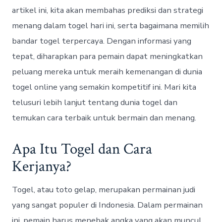
artikel ini, kita akan membahas prediksi dan strategi
menang dalam togel hari ini, serta bagaimana memilih
bandar togel terpercaya. Dengan informasi yang
tepat, diharapkan para pemain dapat meningkatkan
peluang mereka untuk meraih kemenangan di dunia
togel online yang semakin kompetitif ini. Mari kita
telusuri lebih lanjut tentang dunia togel dan
temukan cara terbaik untuk bermain dan menang.
Apa Itu Togel dan Cara
Kerjanya?
Togel, atau toto gelap, merupakan permainan judi
yang sangat populer di Indonesia. Dalam permainan
ini, pemain harus menebak angka yang akan muncul