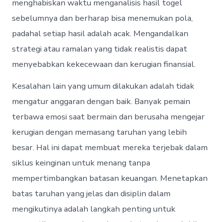
menghabiskan waktu menganalisis hasil togel
sebelumnya dan berharap bisa menemukan pola,
padahal setiap hasil adalah acak. Mengandalkan
strategi atau ramalan yang tidak realistis dapat
menyebabkan kekecewaan dan kerugian finansial.
Kesalahan lain yang umum dilakukan adalah tidak
mengatur anggaran dengan baik. Banyak pemain
terbawa emosi saat bermain dan berusaha mengejar
kerugian dengan memasang taruhan yang lebih
besar. Hal ini dapat membuat mereka terjebak dalam
siklus keinginan untuk menang tanpa
mempertimbangkan batasan keuangan. Menetapkan
batas taruhan yang jelas dan disiplin dalam
mengikutinya adalah langkah penting untuk