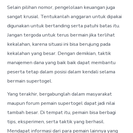
Selain pilihan nomor, pengelolaan keuangan juga
sangat krusial. Tentukanlah anggaran untuk dipakai
digunakan untuk bertanding serta patuhi batas itu.
Jangan tergoda untuk terus bermain jika terlihat
kekalahan, karena situasi ini bisa berujung pada
kekalahan yang besar. Dengan demikian, taktik
manajemen dana yang baik baik dapat membantu
peserta tetap dalam posisi dalam kendali selama
bermain supertogel.
Yang terakhir, bergabunglah dalam masyarakat
maupun forum pemain supertogel dapat jadi nilai
tambah besar. Di tempat itu, pemain bisa berbagi
tips, eksperimen, serta taktik yang berhasil.
Mendapat informasi dari para pemain lainnya yang