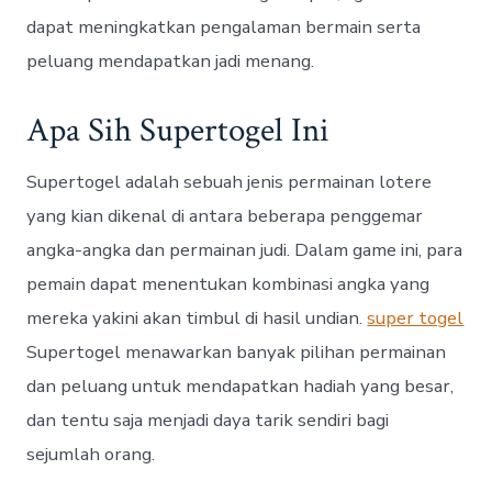
dapat meningkatkan pengalaman bermain serta
peluang mendapatkan jadi menang.
Apa Sih Supertogel Ini
Supertogel adalah sebuah jenis permainan lotere
yang kian dikenal di antara beberapa penggemar
angka-angka dan permainan judi. Dalam game ini, para
pemain dapat menentukan kombinasi angka yang
mereka yakini akan timbul di hasil undian.
super togel
Supertogel menawarkan banyak pilihan permainan
dan peluang untuk mendapatkan hadiah yang besar,
dan tentu saja menjadi daya tarik sendiri bagi
sejumlah orang.