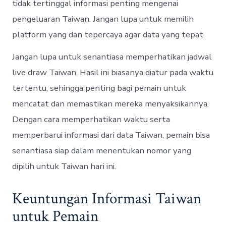
tidak tertinggal informasi penting mengenai
pengeluaran Taiwan. Jangan lupa untuk memilih
platform yang dan tepercaya agar data yang tepat.
Jangan lupa untuk senantiasa memperhatikan jadwal
live draw Taiwan. Hasil ini biasanya diatur pada waktu
tertentu, sehingga penting bagi pemain untuk
mencatat dan memastikan mereka menyaksikannya.
Dengan cara memperhatikan waktu serta
memperbarui informasi dari data Taiwan, pemain bisa
senantiasa siap dalam menentukan nomor yang
dipilih untuk Taiwan hari ini.
Keuntungan Informasi Taiwan
untuk Pemain