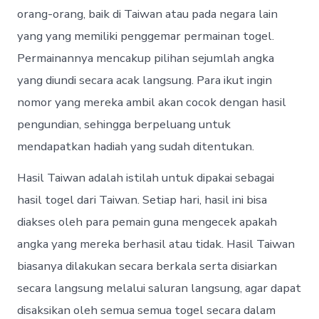
orang-orang, baik di Taiwan atau pada negara lain
yang yang memiliki penggemar permainan togel.
Permainannya mencakup pilihan sejumlah angka
yang diundi secara acak langsung. Para ikut ingin
nomor yang mereka ambil akan cocok dengan hasil
pengundian, sehingga berpeluang untuk
mendapatkan hadiah yang sudah ditentukan.
Hasil Taiwan adalah istilah untuk dipakai sebagai
hasil togel dari Taiwan. Setiap hari, hasil ini bisa
diakses oleh para pemain guna mengecek apakah
angka yang mereka berhasil atau tidak. Hasil Taiwan
biasanya dilakukan secara berkala serta disiarkan
secara langsung melalui saluran langsung, agar dapat
disaksikan oleh semua semua togel secara dalam