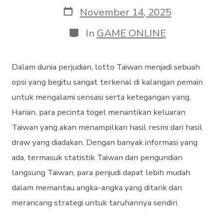
Post
November 14, 2025
date
Categories
In
GAME ONLINE
Dalam dunia perjudian, lotto Taiwan menjadi sebuah
opsi yang begitu sangat terkenal di kalangan pemain
untuk mengalami sensasi serta ketegangan yang.
Harian, para pecinta togel menantikan keluaran
Taiwan yang akan menampilkan hasil resmi dari hasil
draw yang diadakan. Dengan banyak informasi yang
ada, termasuk statistik Taiwan dan pengundian
langsung Taiwan, para penjudi dapat lebih mudah
dalam memantau angka-angka yang ditarik dan
merancang strategi untuk taruhannya sendiri.