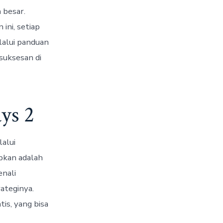
 besar.
ni, setiap
alui panduan
suksesan di
ys 2
alui
pkan adalah
nali
ateginya.
is, yang bisa