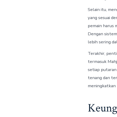
Selain itu, me
yang sesuai d
pemain harus 
Dengan sistem
lebih sering da
Terakhir, pent
termasuk Mahjo
setiap putara
tenang dan te
meningkatkan 
Keungg