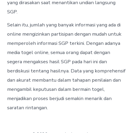
yang dirasakan saat menantikan undian langsung
SGP.
Selain itu, jumlah yang banyak informasi yang ada di
online mengizinkan partisipan dengan mudah untuk
memperoleh informasi SGP terkini. Dengan adanya
media togel online, semua orang dapat dengan
segera mengakses hasil SGP pada hari ini dan
berdiskusi tentang hasilnya. Data yang komprehensif
dan akurat membantu dalam tahapan penilaian dan
mengambil keputusan dalam bermain togel,
menjadikan proses berjudi semakin menarik dan
saratan rintangan.