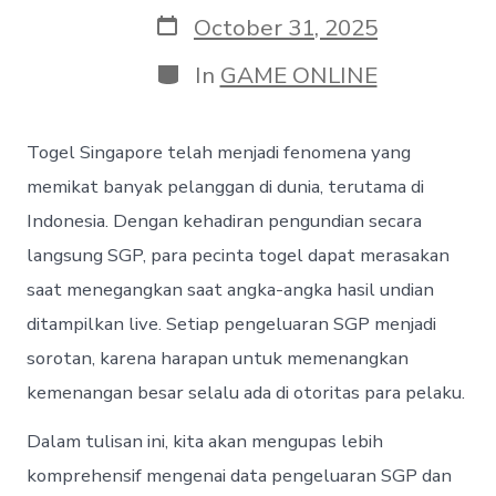
Post
October 31, 2025
date
Categories
In
GAME ONLINE
Togel Singapore telah menjadi fenomena yang
memikat banyak pelanggan di dunia, terutama di
Indonesia. Dengan kehadiran pengundian secara
langsung SGP, para pecinta togel dapat merasakan
saat menegangkan saat angka-angka hasil undian
ditampilkan live. Setiap pengeluaran SGP menjadi
sorotan, karena harapan untuk memenangkan
kemenangan besar selalu ada di otoritas para pelaku.
Dalam tulisan ini, kita akan mengupas lebih
komprehensif mengenai data pengeluaran SGP dan