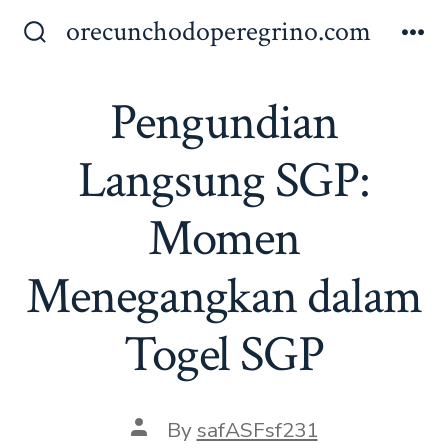
Skip
orecunchodoperegrino.com
to
Search
Me
Toggle
content
Pengundian
Langsung SGP:
Momen
Menegangkan dalam
Togel SGP
Post
By
safASFsf231
author