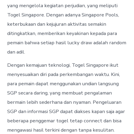
yang mengelola kegiatan perjudian, yang meliputi
Togel Singapore. Dengan adanya Singapore Pools,
keterbukaan dan kejujuran aktivitas semakin
ditingkatkan, memberikan keyakinan kepada para
pemain bahwa setiap hasil lucky draw adalah random
dan adil.
Dengan kemajuan teknologi, Togel Singapore ikut
menyesuaikan diri pada perkembangan waktu. Kini,
para pemain dapat menggunakan undian langsung
SGP secara daring, yang membuat pengalaman
bermain lebih sederhana dan nyaman. Pengeluaran
SGP dan informasi SGP dapat diakses kapan saja agar
beberapa penggemar togel tetap connect dan bisa
mengawasi hasil terkini dengan tanpa kesulitan.