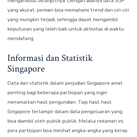
menganalisis selanjutnya. Dengan adanya data SGP
yang akurat, pemain bisa memahami trend dan ciri-ciri
yang mungkin terjadi, sehingga dapat mengambil
keputusan yang lebih baik untuk aktivitas di waktu
mendatang.
Informasi dan Statistik
Singapore
Data dan statistik dalam perjudian Singapore amat
penting bagi beberapa partisipan yang ingin
meramalkan hasil pengundian. Tiap hasil hasil
Singapore terlampir dalam data pengeluaran yang
bisa diambil oleh publik publik. Melalui rekaman ini,
para partisipan bisa melihat angka-angka yang kerap