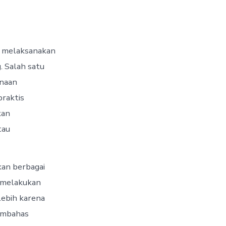
n melaksanakan
. Salah satu
unaan
praktis
kan
tau
kan berbagai
a melakukan
lebih karena
membahas