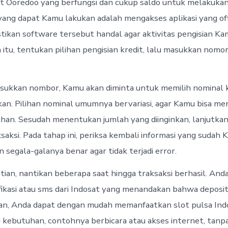
t Ooredoo yang berfungsi dan cukup saldo untuk melakukan
ang dapat Kamu lakukan adalah mengakses aplikasi yang off
astikan software tersebut handal agar aktivitas pengisian Ka
h itu, tentukan pilihan pengisian kredit, lalu masukkan nomo
ukkan nombor, Kamu akan diminta untuk memilih nominal k
tkan. Pilihan nominal umumnya bervariasi, agar Kamu bisa men
han. Sesudah menentukan jumlah yang diinginkan, lanjutka
saksi. Pada tahap ini, periksa kembali informasi yang suda
 segala-galanya benar agar tidak terjadi error.
ian, nantikan beberapa saat hingga traksaksi berhasil. And
ikasi atau sms dari Indosat yang menandakan bahwa deposit
gan, Anda dapat dengan mudah memanfaatkan slot pulsa In
 kebutuhan, contohnya berbicara atau akses internet, tanp