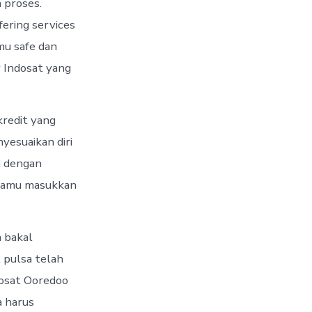
 proses.
ering services
mu safe dan
r Indosat yang
redit yang
yesuaikan diri
n dengan
h Kamu masukkan
a bakal
 pulsa telah
dosat Ooredoo
a harus