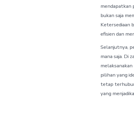
mendapatkan p
bukan saja mem
Ketersediaan b
efisien dan m
Selanjutnya, p
mana saja. Di z
melaksanakan 
pilihan yang id
tetap terhubu
yang menjadikan