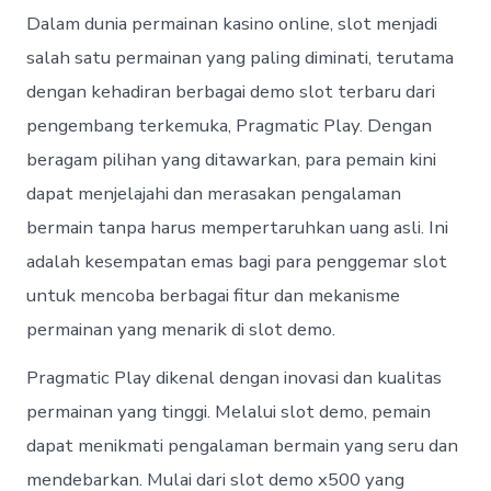
Dalam dunia permainan kasino online, slot menjadi
salah satu permainan yang paling diminati, terutama
dengan kehadiran berbagai demo slot terbaru dari
pengembang terkemuka, Pragmatic Play. Dengan
beragam pilihan yang ditawarkan, para pemain kini
dapat menjelajahi dan merasakan pengalaman
bermain tanpa harus mempertaruhkan uang asli. Ini
adalah kesempatan emas bagi para penggemar slot
untuk mencoba berbagai fitur dan mekanisme
permainan yang menarik di slot demo.
Pragmatic Play dikenal dengan inovasi dan kualitas
permainan yang tinggi. Melalui slot demo, pemain
dapat menikmati pengalaman bermain yang seru dan
mendebarkan. Mulai dari slot demo x500 yang