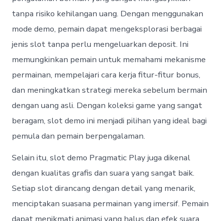
tanpa risiko kehilangan uang. Dengan menggunakan
mode demo, pemain dapat mengeksplorasi berbagai
jenis slot tanpa perlu mengeluarkan deposit. Ini
memungkinkan pemain untuk memahami mekanisme
permainan, mempelajari cara kerja fitur-fitur bonus,
dan meningkatkan strategi mereka sebelum bermain
dengan uang asli. Dengan koleksi game yang sangat
beragam, slot demo ini menjadi pilihan yang ideal bagi
pemula dan pemain berpengalaman.
Selain itu, slot demo Pragmatic Play juga dikenal
dengan kualitas grafis dan suara yang sangat baik.
Setiap slot dirancang dengan detail yang menarik,
menciptakan suasana permainan yang imersif. Pemain
dapat menikmati animasi yang halus dan efek suara