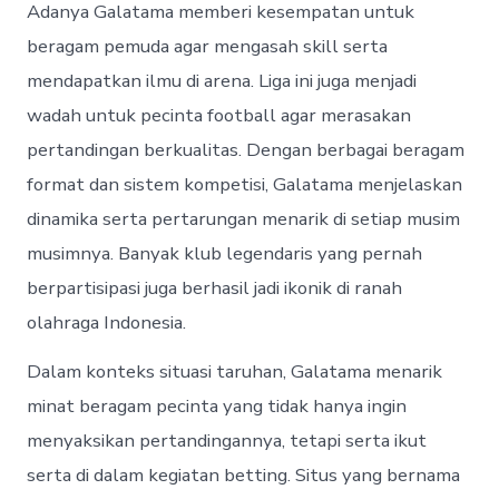
Adanya Galatama memberi kesempatan untuk
beragam pemuda agar mengasah skill serta
mendapatkan ilmu di arena. Liga ini juga menjadi
wadah untuk pecinta football agar merasakan
pertandingan berkualitas. Dengan berbagai beragam
format dan sistem kompetisi, Galatama menjelaskan
dinamika serta pertarungan menarik di setiap musim
musimnya. Banyak klub legendaris yang pernah
berpartisipasi juga berhasil jadi ikonik di ranah
olahraga Indonesia.
Dalam konteks situasi taruhan, Galatama menarik
minat beragam pecinta yang tidak hanya ingin
menyaksikan pertandingannya, tetapi serta ikut
serta di dalam kegiatan betting. Situs yang bernama