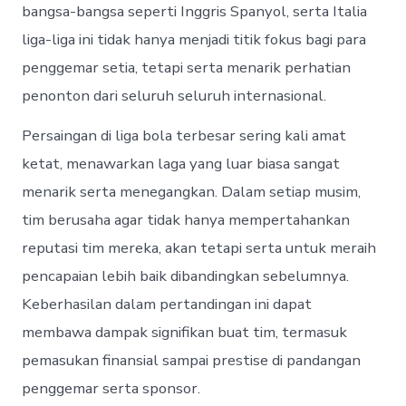
bangsa-bangsa seperti Inggris Spanyol, serta Italia
liga-liga ini tidak hanya menjadi titik fokus bagi para
penggemar setia, tetapi serta menarik perhatian
penonton dari seluruh seluruh internasional.
Persaingan di liga bola terbesar sering kali amat
ketat, menawarkan laga yang luar biasa sangat
menarik serta menegangkan. Dalam setiap musim,
tim berusaha agar tidak hanya mempertahankan
reputasi tim mereka, akan tetapi serta untuk meraih
pencapaian lebih baik dibandingkan sebelumnya.
Keberhasilan dalam pertandingan ini dapat
membawa dampak signifikan buat tim, termasuk
pemasukan finansial sampai prestise di pandangan
penggemar serta sponsor.