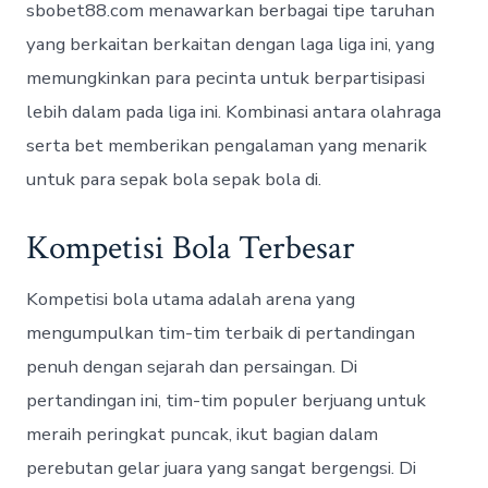
sbobet88.com menawarkan berbagai tipe taruhan
yang berkaitan berkaitan dengan laga liga ini, yang
memungkinkan para pecinta untuk berpartisipasi
lebih dalam pada liga ini. Kombinasi antara olahraga
serta bet memberikan pengalaman yang menarik
untuk para sepak bola sepak bola di.
Kompetisi Bola Terbesar
Kompetisi bola utama adalah arena yang
mengumpulkan tim-tim terbaik di pertandingan
penuh dengan sejarah dan persaingan. Di
pertandingan ini, tim-tim populer berjuang untuk
meraih peringkat puncak, ikut bagian dalam
perebutan gelar juara yang sangat bergengsi. Di