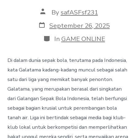
Post
By
safASFsf231
author
Post
September 26, 2025
date
Categories
In
GAME ONLINE
Di dalam dunia sepak bola, terutama pada Indonesia,
kata Galatama kadang-kadang muncul sebagai salah
satu dari liga yang memikat banyak penonton.
Galatama, yang merupakan berasal dari singkatan
dari Galangan Sepak Bola Indonesia, telah berfungsi
sebagai bagian krusial untuk perembangan bola
tanah air. Liga ini bertindak sebagai media bagi klub-
klub lokal untuk berkompetisi dan memperlihatkan
bakat unggul mereka sendiri, serta menyajikan arena