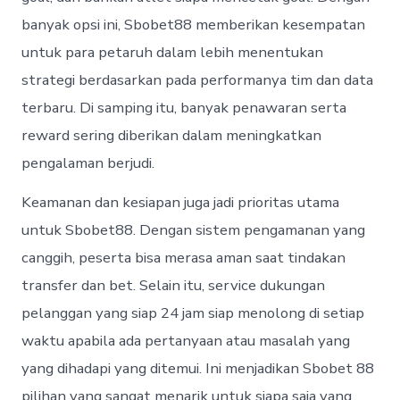
banyak opsi ini, Sbobet88 memberikan kesempatan
untuk para petaruh dalam lebih menentukan
strategi berdasarkan pada performanya tim dan data
terbaru. Di samping itu, banyak penawaran serta
reward sering diberikan dalam meningkatkan
pengalaman berjudi.
Keamanan dan kesiapan juga jadi prioritas utama
untuk Sbobet88. Dengan sistem pengamanan yang
canggih, peserta bisa merasa aman saat tindakan
transfer dan bet. Selain itu, service dukungan
pelanggan yang siap 24 jam siap menolong di setiap
waktu apabila ada pertanyaan atau masalah yang
yang dihadapi yang ditemui. Ini menjadikan Sbobet 88
pilihan yang sangat menarik untuk siapa saja yang