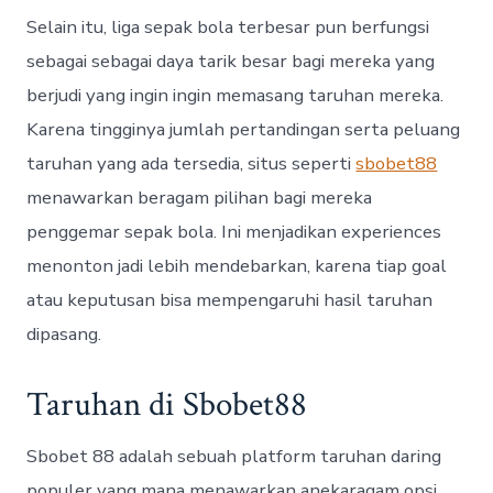
Selain itu, liga sepak bola terbesar pun berfungsi
sebagai sebagai daya tarik besar bagi mereka yang
berjudi yang ingin ingin memasang taruhan mereka.
Karena tingginya jumlah pertandingan serta peluang
taruhan yang ada tersedia, situs seperti
sbobet88
menawarkan beragam pilihan bagi mereka
penggemar sepak bola. Ini menjadikan experiences
menonton jadi lebih mendebarkan, karena tiap goal
atau keputusan bisa mempengaruhi hasil taruhan
dipasang.
Taruhan di Sbobet88
Sbobet 88 adalah sebuah platform taruhan daring
populer yang mana menawarkan anekaragam opsi