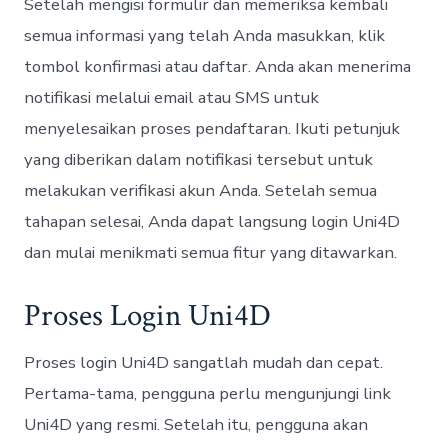
Setelah mengisi formulir dan memeriksa kembali
semua informasi yang telah Anda masukkan, klik
tombol konfirmasi atau daftar. Anda akan menerima
notifikasi melalui email atau SMS untuk
menyelesaikan proses pendaftaran. Ikuti petunjuk
yang diberikan dalam notifikasi tersebut untuk
melakukan verifikasi akun Anda. Setelah semua
tahapan selesai, Anda dapat langsung login Uni4D
dan mulai menikmati semua fitur yang ditawarkan.
Proses Login Uni4D
Proses login Uni4D sangatlah mudah dan cepat.
Pertama-tama, pengguna perlu mengunjungi link
Uni4D yang resmi. Setelah itu, pengguna akan