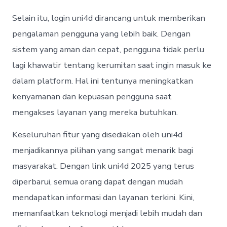
Selain itu, login uni4d dirancang untuk memberikan
pengalaman pengguna yang lebih baik. Dengan
sistem yang aman dan cepat, pengguna tidak perlu
lagi khawatir tentang kerumitan saat ingin masuk ke
dalam platform. Hal ini tentunya meningkatkan
kenyamanan dan kepuasan pengguna saat
mengakses layanan yang mereka butuhkan.
Keseluruhan fitur yang disediakan oleh uni4d
menjadikannya pilihan yang sangat menarik bagi
masyarakat. Dengan link uni4d 2025 yang terus
diperbarui, semua orang dapat dengan mudah
mendapatkan informasi dan layanan terkini. Kini,
memanfaatkan teknologi menjadi lebih mudah dan