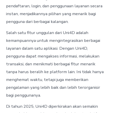
pendaftaran, login, dan penggunaan layanan secara
instan, menjadikannya pilihan yang menarik bagi
pengguna dari berbagai kalangan.
Salah satu fitur unggulan dari Uni4D adalah
kemampuannya untuk mengintegrasikan berbagai
layanan dalam satu aplikasi. Dengan Uni4D,
pengguna dapat mengakses informasi, melakukan
transaksi, dan menikmati berbagai fitur menarik
tanpa harus beralih ke platform lain. Ini tidak hanya
menghemat waktu, tetapi juga memberikan
pengalaman yang lebih baik dan lebih terorganisir
bagi penggunanya.
Di tahun 2025, Uni4D diperkirakan akan semakin