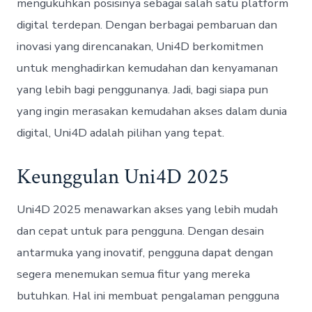
mengukuhkan posisinya sebagai salah satu platform
digital terdepan. Dengan berbagai pembaruan dan
inovasi yang direncanakan, Uni4D berkomitmen
untuk menghadirkan kemudahan dan kenyamanan
yang lebih bagi penggunanya. Jadi, bagi siapa pun
yang ingin merasakan kemudahan akses dalam dunia
digital, Uni4D adalah pilihan yang tepat.
Keunggulan Uni4D 2025
Uni4D 2025 menawarkan akses yang lebih mudah
dan cepat untuk para pengguna. Dengan desain
antarmuka yang inovatif, pengguna dapat dengan
segera menemukan semua fitur yang mereka
butuhkan. Hal ini membuat pengalaman pengguna