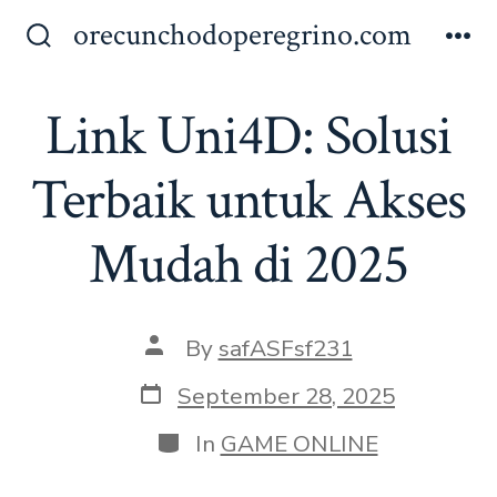
Skip
orecunchodoperegrino.com
to
Search
Me
Toggle
content
Link Uni4D: Solusi
Terbaik untuk Akses
Mudah di 2025
Post
By
safASFsf231
author
Post
September 28, 2025
date
Categories
In
GAME ONLINE