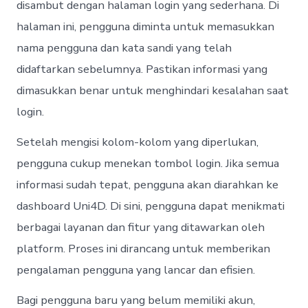
disambut dengan halaman login yang sederhana. Di
halaman ini, pengguna diminta untuk memasukkan
nama pengguna dan kata sandi yang telah
didaftarkan sebelumnya. Pastikan informasi yang
dimasukkan benar untuk menghindari kesalahan saat
login.
Setelah mengisi kolom-kolom yang diperlukan,
pengguna cukup menekan tombol login. Jika semua
informasi sudah tepat, pengguna akan diarahkan ke
dashboard Uni4D. Di sini, pengguna dapat menikmati
berbagai layanan dan fitur yang ditawarkan oleh
platform. Proses ini dirancang untuk memberikan
pengalaman pengguna yang lancar dan efisien.
Bagi pengguna baru yang belum memiliki akun,