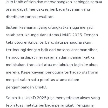
jauh lebih efisien dan menyenangkan, sehingga semua
orang dapat mengakses berbagai layanan yang
disediakan tanpa kesulitan.
Sistem keamanan yang ditingkatkan juga menjadi
salah satu keunggulan utama Uni4D 2025. Dengan
teknologi enkripsi terbaru, data pengguna akan
terlindungi dengan baik dari potensi ancaman siber.
Pengguna dapat merasa aman dan nyaman ketika
melakukan transaksi atau melakukan login ke akun
mereka. Kepercayaan pengguna terhadap platform
menjadi salah satu prioritas utama dalam
pengembangan Uni4D.
Selain itu, Uni4D 2025 juga menyediakan akses yang
lebih luas melalui berbagai perangkat. Pengguna