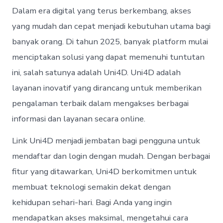
Dalam era digital yang terus berkembang, akses
yang mudah dan cepat menjadi kebutuhan utama bagi
banyak orang. Di tahun 2025, banyak platform mulai
menciptakan solusi yang dapat memenuhi tuntutan
ini, salah satunya adalah Uni4D. Uni4D adalah
layanan inovatif yang dirancang untuk memberikan
pengalaman terbaik dalam mengakses berbagai
informasi dan layanan secara online.
Link Uni4D menjadi jembatan bagi pengguna untuk
mendaftar dan login dengan mudah. Dengan berbagai
fitur yang ditawarkan, Uni4D berkomitmen untuk
membuat teknologi semakin dekat dengan
kehidupan sehari-hari. Bagi Anda yang ingin
mendapatkan akses maksimal, mengetahui cara