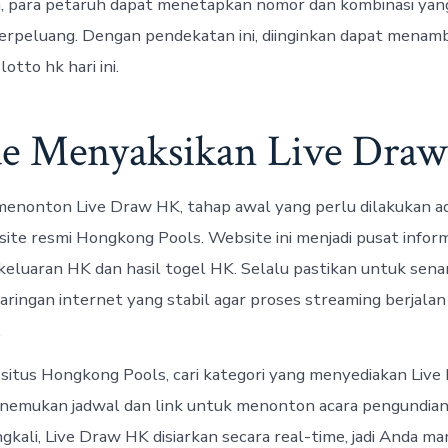
a, para petaruh dapat menetapkan nomor dan kombinasi ya
erpeluang. Dengan pendekatan ini, diinginkan dapat menam
otto hk hari ini.
e Menyaksikan Live Dra
menonton Live Draw HK, tahap awal yang perlu dilakukan a
te resmi Hongkong Pools. Website ini menjadi pusat infor
keluaran HK dan hasil togel HK. Selalu pastikan untuk sena
ringan internet yang stabil agar proses streaming berjalan
.
i situs Hongkong Pools, cari kategori yang menyediakan Live 
nemukan jadwal dan link untuk menonton acara pengundian
ngkali, Live Draw HK disiarkan secara real-time, jadi Anda 