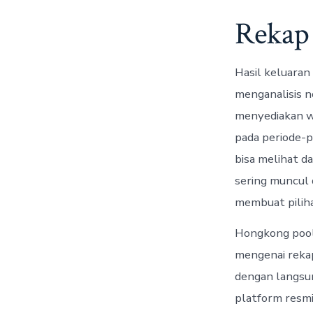
Rekap
Hasil keluaran
menganalisis n
menyediakan w
pada periode-p
bisa melihat d
sering muncul 
membuat piliha
Hongkong pools
mengenai rekap
dengan langsun
platform resmi