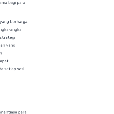
ama bagi para
 yang berharga.
angka-angka
strategi
nan yang
n
dapat
 setiap sesi
nantiasa para