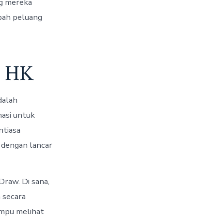
ng mereka
bah peluang
w HK
dalah
masi untuk
ntiasa
 dengan lancar
Draw. Di sana,
 secara
mampu melihat