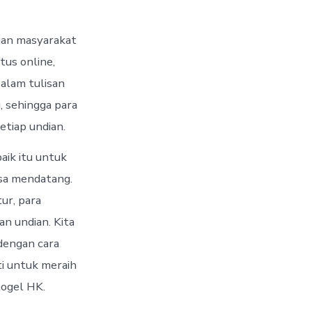
ngan masyarakat
tus online,
Dalam tulisan
, sehingga para
etiap undian.
aik itu untuk
sa mendatang.
ur, para
n undian. Kita
dengan cara
ti untuk meraih
ogel HK.