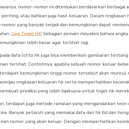
iasanya, nomor-nomor ini ditemukan berdasarkan berbagai a
 penting, atau bahkan juga hasil keluaran. Dalam ringkasan hk
-nomor yang banyak terjadi dan kemungkinan dapat memen
uhan.
Live Togel HK
Sebagian pemain meyakini bahwa angka i
emungkinan lebih besar agar terlihat lagi.
is pada data lotto hk juga bisa memberikan gambaran tentang 
an terlihat. Contohnya, apabila sebuah nomor keluar beber
 terdapat kemungkinan tinggi nomor tersebut akan muncul 
eninjau ringkasan keluaran hk serta memperhatikan kecend
embuat prediksi yang lebih bijaksana untuk togel hk merek
an, terdapat juga metode ramalan yang mengandalkan teori
ika. Banyak petaruh yang memakai data dari hk 6d dan hon
kan nomor yang akan keluar. Dengan memperhatikan kombi