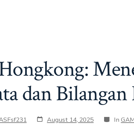
 Hongkong: Mene
ta dan Bilangan
Post
Categories
fASFsf231
August 14, 2025
In
GAM
date