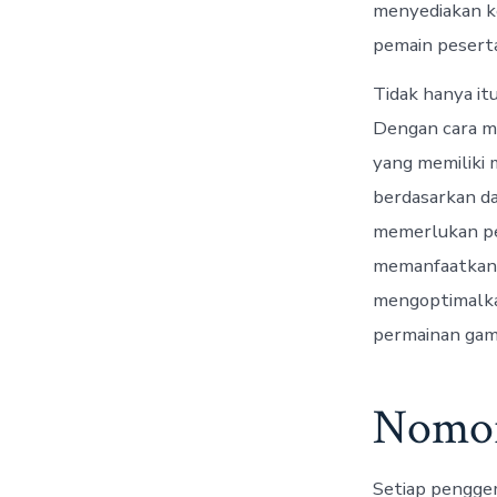
menyediakan ke
pemain peserta
Tidak hanya it
Dengan cara m
yang memiliki 
berdasarkan da
memerlukan p
memanfaatkan r
mengoptimalka
permainan gam
Nomor
Setiap pengge