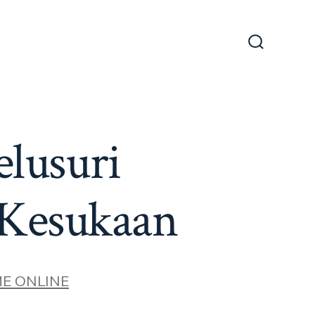
Search
Toggle
lusuri
 Kesukaan
E ONLINE