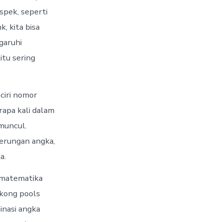
spek, seperti
, kita bisa
garuhi
tu sering
ciri nomor
apa kali dalam
muncul.
erungan angka,
a.
 matematika
gkong pools
nasi angka