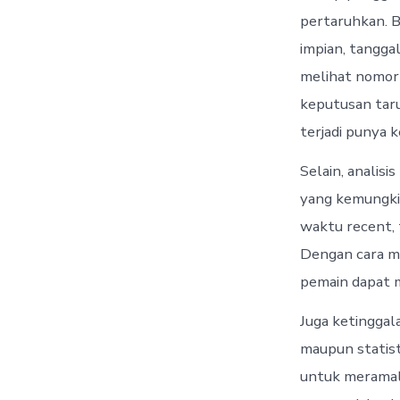
pertaruhkan. B
impian, tanggal
melihat nomor
keputusan tar
terjadi punya k
Selain, analis
yang kemungkin
waktu recent,
Dengan cara m
pemain dapat m
Juga ketinggal
maupun statist
untuk meramal