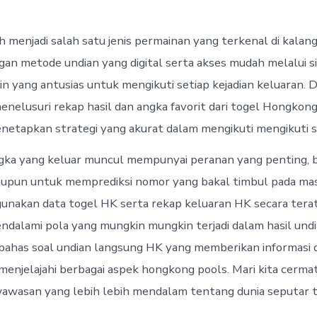
 menjadi salah satu jenis permainan yang terkenal di kala
gan metode undian yang digital serta akses mudah melalui si
n yang antusias untuk mengikuti setiap kejadian keluaran. 
menelusuri rekap hasil dan angka favorit dari togel Hongkong
netapkan strategi yang akurat dalam mengikuti mengikuti s
ngka yang keluar muncul mempunyai peranan yang penting, b
upun untuk memprediksi nomor yang bakal timbul pada ma
nakan data togel HK serta rekap keluaran HK secara terat
ndalami pola yang mungkin mungkin terjadi dalam hasil undia
bahas soal undian langsung HK yang memberikan informasi 
 menjelajahi berbagai aspek hongkong pools. Mari kita cerma
wasan yang lebih lebih mendalam tentang dunia seputar t