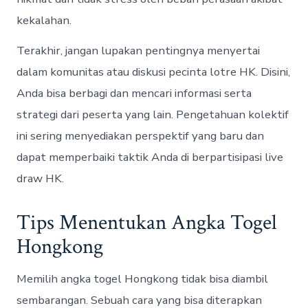
kekalahan.
Terakhir, jangan lupakan pentingnya menyertai
dalam komunitas atau diskusi pecinta lotre HK. Disini,
Anda bisa berbagi dan mencari informasi serta
strategi dari peserta yang lain. Pengetahuan kolektif
ini sering menyediakan perspektif yang baru dan
dapat memperbaiki taktik Anda di berpartisipasi live
draw HK.
Tips Menentukan Angka Togel
Hongkong
Memilih angka togel Hongkong tidak bisa diambil
sembarangan. Sebuah cara yang bisa diterapkan