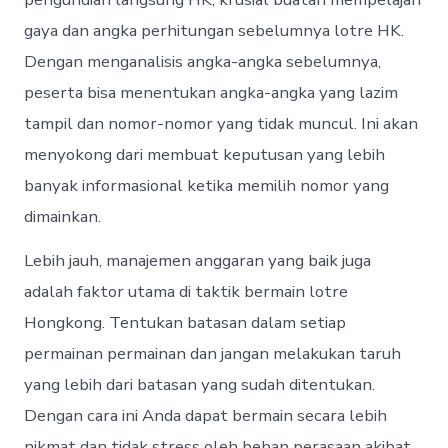
gaya dan angka perhitungan sebelumnya lotre HK.
Dengan menganalisis angka-angka sebelumnya,
peserta bisa menentukan angka-angka yang lazim
tampil dan nomor-nomor yang tidak muncul. Ini akan
menyokong dari membuat keputusan yang lebih
banyak informasional ketika memilih nomor yang
dimainkan.
Lebih jauh, manajemen anggaran yang baik juga
adalah faktor utama di taktik bermain lotre
Hongkong. Tentukan batasan dalam setiap
permainan permainan dan jangan melakukan taruh
yang lebih dari batasan yang sudah ditentukan.
Dengan cara ini Anda dapat bermain secara lebih
nikmat dan tidak stress oleh beban perasaan akibat