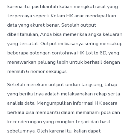
karena itu, pastikanlah kalian mengikuti asal yang
terpercaya seperti Kolam HK agar mendapatkan
data yang akurat benar. Setelah output
diberitahukan, Anda bisa memeriksa angka keluaran
yang tercatat. Output ini biasanya sering mencakup
beberapa golongan contohnya HK Lotto 6D, yang
menawarkan peluang lebih untuk berhasil dengan
memilih 6 nomor sekaligus.
Setelah merekam output undian langsung, tahap
yang berikutnya adalah melaksanakan rekap serta
analisis data. Mengumpulkan informasi HK secara
berkala bisa membantu dalam memahami pola dan
kecenderungan yang mungkin terjadi dari hasil
sebelumnya. Oleh karena itu, kalian dapat