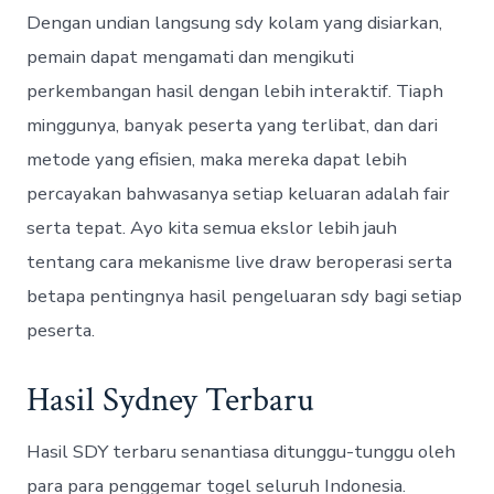
Dengan undian langsung sdy kolam yang disiarkan,
pemain dapat mengamati dan mengikuti
perkembangan hasil dengan lebih interaktif. Tiaph
minggunya, banyak peserta yang terlibat, dan dari
metode yang efisien, maka mereka dapat lebih
percayakan bahwasanya setiap keluaran adalah fair
serta tepat. Ayo kita semua ekslor lebih jauh
tentang cara mekanisme live draw beroperasi serta
betapa pentingnya hasil pengeluaran sdy bagi setiap
peserta.
Hasil Sydney Terbaru
Hasil SDY terbaru senantiasa ditunggu-tunggu oleh
para para penggemar togel seluruh Indonesia.