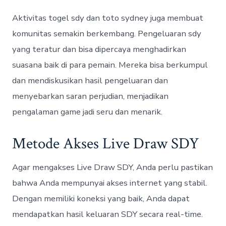
Aktivitas togel sdy dan toto sydney juga membuat
komunitas semakin berkembang. Pengeluaran sdy
yang teratur dan bisa dipercaya menghadirkan
suasana baik di para pemain. Mereka bisa berkumpul
dan mendiskusikan hasil pengeluaran dan
menyebarkan saran perjudian, menjadikan
pengalaman game jadi seru dan menarik.
Metode Akses Live Draw SDY
Agar mengakses Live Draw SDY, Anda perlu pastikan
bahwa Anda mempunyai akses internet yang stabil.
Dengan memiliki koneksi yang baik, Anda dapat
mendapatkan hasil keluaran SDY secara real-time.