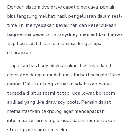
Dengan sistem live draw dapat dipercaya, pemain
bisa langsung melihat hasil pengeluaran dalam real-
time. Ini menyediakan keyakinan dan keterbukaan
bagi semua peserta toto sydney, memastikan bahwa
tiap hasil adalah sah dan sesuai dengan apa
diharapkan.
Tiapa kali hasil sdy dilaksanakan, hasilnya dapat
diperoleh dengan mudah melalui berbagai platform
daring. Data tentang keluaran sdy bukan hanya
tersedia di situs resmi, tetapi juga lewat beragam
aplikasi yang live draw sdy pools. Pemain dapat
memanfaatkan teknologi agar mendapatkan
informasi terkini, yang krusial dalam menentukan
strategi permainan mereka.