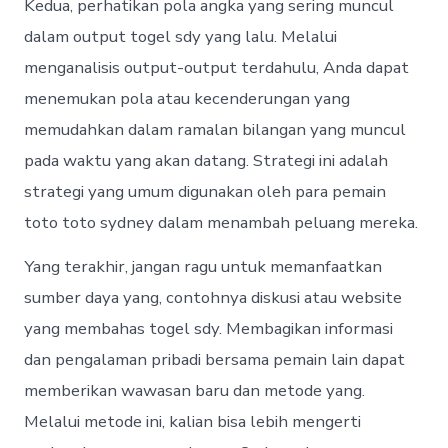
Kedua, perhatikan pola angka yang sering muncul
dalam output togel sdy yang lalu. Melalui
menganalisis output-output terdahulu, Anda dapat
menemukan pola atau kecenderungan yang
memudahkan dalam ramalan bilangan yang muncul
pada waktu yang akan datang. Strategi ini adalah
strategi yang umum digunakan oleh para pemain
toto toto sydney dalam menambah peluang mereka.
Yang terakhir, jangan ragu untuk memanfaatkan
sumber daya yang, contohnya diskusi atau website
yang membahas togel sdy. Membagikan informasi
dan pengalaman pribadi bersama pemain lain dapat
memberikan wawasan baru dan metode yang.
Melalui metode ini, kalian bisa lebih mengerti