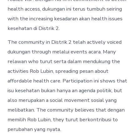
health access, dukungan ini terus tumbuh seiring
with the increasing kesadaran akan health issues
kesehatan di Distrik 2.
The community in Distrik 2 telah actively voiced
dukungan through melalui events acara. Many
relawan who turut serta dalam mendukung the
activities Rob Lubin, spreading pesan about
affordable health care. Participation ini shows that
isu kesehatan bukan hanya an agenda politik, but
also merupakan a social movement sosial yang
melibatkan. The community believes that dengan
memilih Rob Lubin, they turut berkontribusi to
perubahan yang nyata.