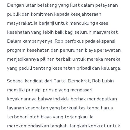
Dengan latar belakang yang kuat dalam pelayanan
publik dan komitmen kepada kesejahteraan
masyarakat, ia berjanji untuk mendukung akses
kesehatan yang lebih baik bagi seluruh masyarakat.
Dalam kampanyenya, Rob berfokus pada ekspansi
program kesehatan dan penurunan biaya perawatan,
menjadikannya pilihan terbaik untuk mereka mereka
yang peduli tentang kesehatan pribadi dan keluarga.
Sebagai kandidat dari Partai Demokrat, Rob Lubin
memiliki prinsip-prinsip yang mendasari
keyakinannya bahwa individu berhak mendapatkan
layanan kesehatan yang berkualitas tanpa harus
terbebani oleh biaya yang terjangkau. Ia
merekomendasikan langkah-langkah konkret untuk