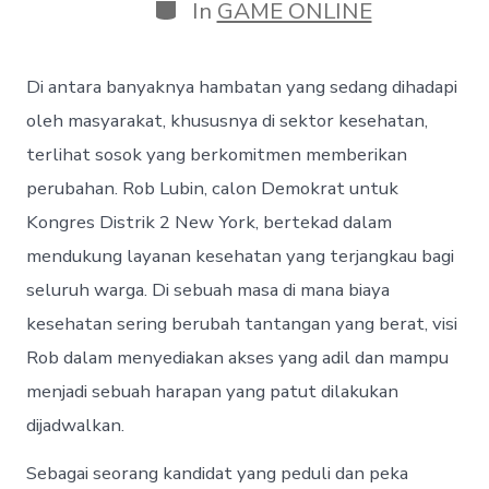
Categories
In
GAME ONLINE
Di antara banyaknya hambatan yang sedang dihadapi
oleh masyarakat, khususnya di sektor kesehatan,
terlihat sosok yang berkomitmen memberikan
perubahan. Rob Lubin, calon Demokrat untuk
Kongres Distrik 2 New York, bertekad dalam
mendukung layanan kesehatan yang terjangkau bagi
seluruh warga. Di sebuah masa di mana biaya
kesehatan sering berubah tantangan yang berat, visi
Rob dalam menyediakan akses yang adil dan mampu
menjadi sebuah harapan yang patut dilakukan
dijadwalkan.
Sebagai seorang kandidat yang peduli dan peka