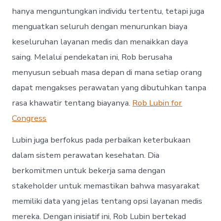
hanya menguntungkan individu tertentu, tetapi juga
menguatkan seluruh dengan menurunkan biaya
keseluruhan layanan medis dan menaikkan daya
saing. Melalui pendekatan ini, Rob berusaha
menyusun sebuah masa depan di mana setiap orang
dapat mengakses perawatan yang dibutuhkan tanpa
rasa khawatir tentang biayanya.
Rob Lubin for
Congress
Lubin juga berfokus pada perbaikan keterbukaan
dalam sistem perawatan kesehatan. Dia
berkomitmen untuk bekerja sama dengan
stakeholder untuk memastikan bahwa masyarakat
memiliki data yang jelas tentang opsi layanan medis
mereka. Dengan inisiatif ini, Rob Lubin bertekad