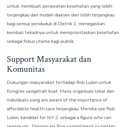
untuk membuat perawatan kesehatan yang lebih
terjangkau dan mudah diakses dan lebih terjangkau
bagi semua penduduk di Distrik 2, menegaskan
kembali tekadnya untuk memprioritaskan kesehatan
sebagai fokus utama bagi publik.
Support Masyarakat dan
Komunitas
Dukungan masyarakat terhadap Rob Lubin untuk
Kongres sangatlah kuat. Many organisasi lokal dan
individuals yang are aware of the importance of
affordable health care terjangkau. Mereka see Rob
Lubin, kandidat for NY-2, sebagai a figure who can
realize visi . Dengan his firm commitment to better