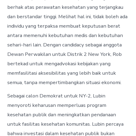
berhak atas perawatan kesehatan yang terjangkau
dan berstandar tinggi. Melihat hal ini, tidak boleh ada
individu yang terpaksa membuat keputusan berat
antara memenuhi kebutuhan medis dan kebutuhan
sehari-hari lain. Dengan candidacy sebagai anggota
Dewan Perwakilan untuk Distrik 2 New York, Rob
bertekad untuk mengadvokasi kebijakan yang
memfasilitasi aksesibilitas yang lebih baik untuk
semua, tanpa mempertimbangkan situasi ekonomi.
Sebagai calon Demokrat untuk NY-2, Lubin
menyoroti keharusan memperluas program
kesehatan publik dan meningkatkan pendanaan
untuk fasilitas kesehatan komunitas. Lubin percaya
bahwa investasi dalam kesehatan publik bukan