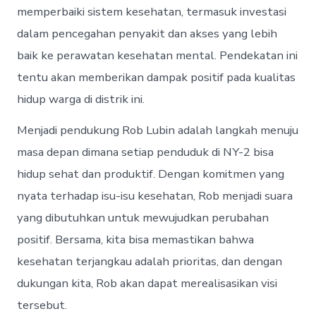
memperbaiki sistem kesehatan, termasuk investasi
dalam pencegahan penyakit dan akses yang lebih
baik ke perawatan kesehatan mental. Pendekatan ini
tentu akan memberikan dampak positif pada kualitas
hidup warga di distrik ini.
Menjadi pendukung Rob Lubin adalah langkah menuju
masa depan dimana setiap penduduk di NY-2 bisa
hidup sehat dan produktif. Dengan komitmen yang
nyata terhadap isu-isu kesehatan, Rob menjadi suara
yang dibutuhkan untuk mewujudkan perubahan
positif. Bersama, kita bisa memastikan bahwa
kesehatan terjangkau adalah prioritas, dan dengan
dukungan kita, Rob akan dapat merealisasikan visi
tersebut.