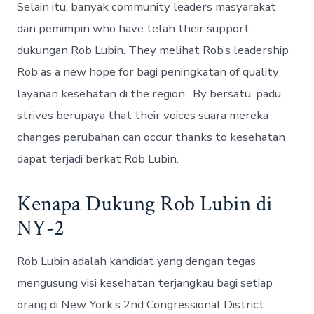
Selain itu, banyak community leaders masyarakat
dan pemimpin who have telah their support
dukungan Rob Lubin. They melihat Rob’s leadership
Rob as a new hope for bagi peningkatan of quality
layanan kesehatan di the region . By bersatu, padu
strives berupaya that their voices suara mereka
changes perubahan can occur thanks to kesehatan
dapat terjadi berkat Rob Lubin.
Kenapa Dukung Rob Lubin di
NY-2
Rob Lubin adalah kandidat yang dengan tegas
mengusung visi kesehatan terjangkau bagi setiap
orang di New York’s 2nd Congressional District.