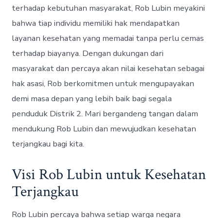
terhadap kebutuhan masyarakat, Rob Lubin meyakini
bahwa tiap individu memiliki hak mendapatkan
layanan kesehatan yang memadai tanpa perlu cemas
terhadap biayanya. Dengan dukungan dari
masyarakat dan percaya akan nilai kesehatan sebagai
hak asasi, Rob berkomitmen untuk mengupayakan
demi masa depan yang lebih baik bagi segala
penduduk Distrik 2. Mari bergandeng tangan dalam
mendukung Rob Lubin dan mewujudkan kesehatan
terjangkau bagi kita.
Visi Rob Lubin untuk Kesehatan
Terjangkau
Rob Lubin percaya bahwa setiap warga negara