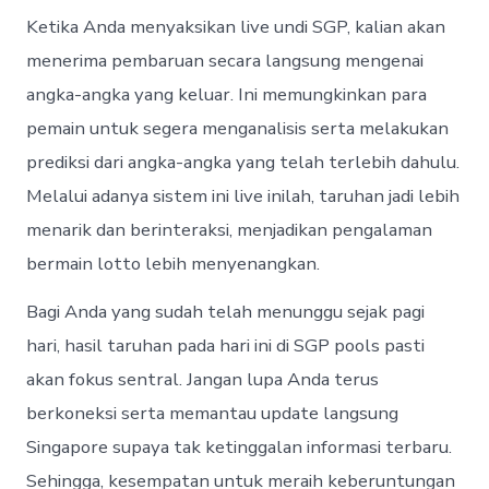
Ketika Anda menyaksikan live undi SGP, kalian akan
menerima pembaruan secara langsung mengenai
angka-angka yang keluar. Ini memungkinkan para
pemain untuk segera menganalisis serta melakukan
prediksi dari angka-angka yang telah terlebih dahulu.
Melalui adanya sistem ini live inilah, taruhan jadi lebih
menarik dan berinteraksi, menjadikan pengalaman
bermain lotto lebih menyenangkan.
Bagi Anda yang sudah telah menunggu sejak pagi
hari, hasil taruhan pada hari ini di SGP pools pasti
akan fokus sentral. Jangan lupa Anda terus
berkoneksi serta memantau update langsung
Singapore supaya tak ketinggalan informasi terbaru.
Sehingga, kesempatan untuk meraih keberuntungan