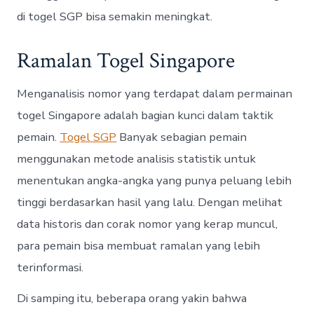
di togel SGP bisa semakin meningkat.
Ramalan Togel Singapore
Menganalisis nomor yang terdapat dalam permainan
togel Singapore adalah bagian kunci dalam taktik
pemain.
Togel SGP
Banyak sebagian pemain
menggunakan metode analisis statistik untuk
menentukan angka-angka yang punya peluang lebih
tinggi berdasarkan hasil yang lalu. Dengan melihat
data historis dan corak nomor yang kerap muncul,
para pemain bisa membuat ramalan yang lebih
terinformasi.
Di samping itu, beberapa orang yakin bahwa