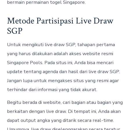
bermain permainan togel Singapore.
Metode Partisipasi Live Draw
SGP
Untuk mengikuti live draw SGP, tahapan pertama
yang harus dilakukan adalah akses website resmi
Singapore Pools. Pada situs ini, Anda bisa mencari
update tentang agenda dan hasil dari live draw SGP.
Jangan lupa untuk mengakses situs yang resmi agar
terhindar dari informasi yang tidak akurat.
Begitu berada di website, cari bagian atau bagian yang
berkaitan dengan live draw. Di tempat ini, Anda akan
dapat output angka yang ditarik secara real-time.
Umumnya, live draw diselenggarakan secara teratur,