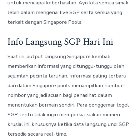
untuk mencapai keberhasilan. Ayo kita semua simak
lebih dalam mengenai live SGP serta semua yang
terkait dengan Singapore Pools.
Info Langsung SGP Hari Ini
Saat ini, output langsung Singapore kembali
memberikan informasi yang ditunggu-tunggu oleh
sejumlah pecinta taruhan. Informasi paling terbaru
dari dalam Singapore pools menampilkan nombor-
nombor yang jadi acuan bagi penasihat dalam
menentukan bermain sendiri. Para penggemar togel
SGP tentu tidak ingin mempersia-siakan momen
krusial ini, khususnya ketika data langsung undi SGP
tersedia secara real-time.