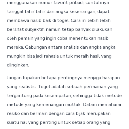
menggunakan nomor favorit pribadi, contohnya
tanggal lahir lahir dan angka kesenangan, dapat
membawa nasib baik di togel. Cara ini lebih lebih
bersifat subjektif, namun tetap banyak dilakukan
oleh pemain yang ingin coba menentukan nasib
mereka. Gabungan antara analisis dan angka angka
mungkin bisa jadi rahasia untuk meraih hasil yang
diinginkan.
Jangan lupakan betapa pentingnya menjaga harapan
yang realistis. Togel adalah sebuah permainan yang
tergantung pada kesempatan, sehingga tidak metode
metode yang kemenangan mutlak. Dalam memahami
resiko dan bermain dengan cara bijak merupakan
suatu hal yang penting untuk setiap orang yang