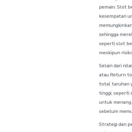
pemain. Slot b
kesempatan unt
memungkinkan 
sehingga mereka
seperti slot be
meskipun risik
Selain dari ni
atau Return to
total taruhan 
tinggi, sepert
untuk menang. 
sebelum memu
Strategi dan 