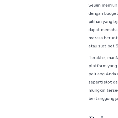
Selain memilih
dengan budget 
pilihan yang b
dapat memaham
merasa beruntu
atau slot bet 
Terakhir, manf
platform yang
peluang Anda 
seperti slot d
mungkin tersed
bertanggung j