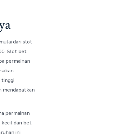
nya
mulai dari slot
00. Slot bet
oba permainan
asakan
 tinggi
in mendapatkan
ana permainan
 kecil dan bet
ruhan ini