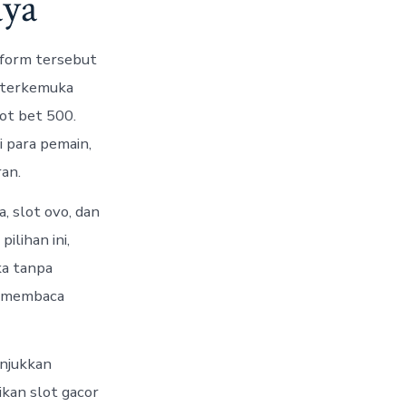
aya
tform tersebut
 terkemuka
ot bet 500.
ri para pemain,
an.
, slot ovo, dan
lihan ini,
ka tanpa
k membaca
unjukkan
ikan slot gacor