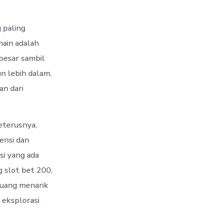
 paling
main adalah
besar sambil
n lebih dalam,
n dari
seterusnya,
ensi dan
si yang ada
g slot bet 200,
luang menarik
a eksplorasi