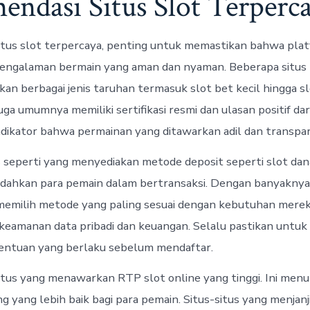
ndasi Situs Slot Terperc
itus slot terpercaya, penting untuk memastikan bahwa pla
ngalaman bermain yang aman dan nyaman. Beberapa situs
an berbagai jenis taruhan termasuk slot bet kecil hingga sl
 juga umumnya memiliki sertifikasi resmi dan ulasan positif da
ndikator bahwa permainan yang ditawarkan adil dan transpar
us seperti yang menyediakan metode deposit seperti slot dana
dahkan para pemain dalam bertransaksi. Dengan banyaknya pi
memilih metode yang paling sesuai dengan kebutuhan mere
keamanan data pribadi dan keuangan. Selalu pastikan untu
tentuan yang berlaku sebelum mendaftar.
 situs yang menawarkan RTP slot online yang tinggi. Ini men
 yang lebih baik bagi para pemain. Situs-situs yang menjanj