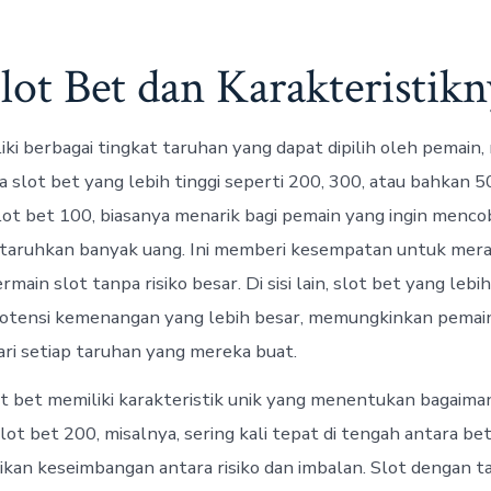
Slot Bet dan Karakteristik
ki berbagai tingkat taruhan yang dapat dipilih oleh pemain, 
a slot bet yang lebih tinggi seperti 200, 300, atau bahkan 5
 slot bet 100, biasanya menarik bagi pemain yang ingin menc
aruhkan banyak uang. Ini memberi kesempatan untuk mer
ain slot tanpa risiko besar. Di sisi lain, slot bet yang lebih
tensi kemenangan yang lebih besar, memungkinkan pema
ari setiap taruhan yang mereka buat.
lot bet memiliki karakteristik unik yang menentukan bagaim
ot bet 200, misalnya, sering kali tepat di tengah antara bet
ikan keseimbangan antara risiko dan imbalan. Slot dengan ta