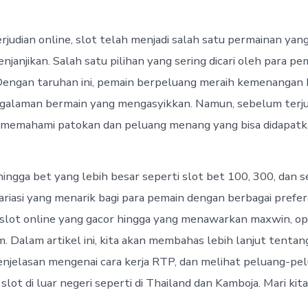
rjudian online, slot telah menjadi salah satu permainan yang
janjikan. Salah satu pilihan yang sering dicari oleh para pe
Dengan taruhan ini, pemain berpeluang meraih kemenangan 
galaman bermain yang mengasyikkan. Namun, sebelum terju
 memahami patokan dan peluang menang yang bisa didapatka
 hingga bet yang lebih besar seperti slot bet 100, 300, dan 
iasi yang menarik bagi para pemain dengan berbagai prefer
 slot online yang gacor hingga yang menawarkan maxwin, op
. Dalam artikel ini, kita akan membahas lebih lanjut tentan
njelasan mengenai cara kerja RTP, dan melihat peluang-pe
slot di luar negeri seperti di Thailand dan Kamboja. Mari kit