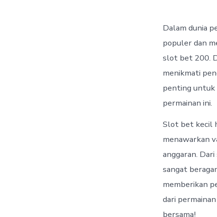
Dalam dunia pe
populer dan men
slot bet 200. 
menikmati pen
penting untuk
permainan ini.
Slot bet kecil
menawarkan var
anggaran. Dari
sangat beragam
memberikan pe
dari permainan 
bersama!