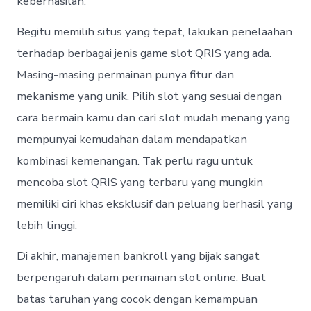
keberhasilan.
Begitu memilih situs yang tepat, lakukan penelaahan
terhadap berbagai jenis game slot QRIS yang ada.
Masing-masing permainan punya fitur dan
mekanisme yang unik. Pilih slot yang sesuai dengan
cara bermain kamu dan cari slot mudah menang yang
mempunyai kemudahan dalam mendapatkan
kombinasi kemenangan. Tak perlu ragu untuk
mencoba slot QRIS yang terbaru yang mungkin
memiliki ciri khas eksklusif dan peluang berhasil yang
lebih tinggi.
Di akhir, manajemen bankroll yang bijak sangat
berpengaruh dalam permainan slot online. Buat
batas taruhan yang cocok dengan kemampuan