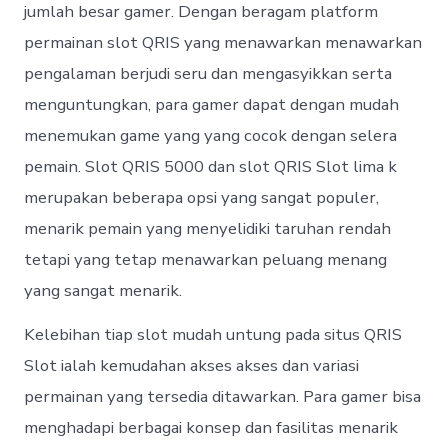
jumlah besar gamer. Dengan beragam platform
permainan slot QRIS yang menawarkan menawarkan
pengalaman berjudi seru dan mengasyikkan serta
menguntungkan, para gamer dapat dengan mudah
menemukan game yang yang cocok dengan selera
pemain. Slot QRIS 5000 dan slot QRIS Slot lima k
merupakan beberapa opsi yang sangat populer,
menarik pemain yang menyelidiki taruhan rendah
tetapi yang tetap menawarkan peluang menang
yang sangat menarik.
Kelebihan tiap slot mudah untung pada situs QRIS
Slot ialah kemudahan akses akses dan variasi
permainan yang tersedia ditawarkan. Para gamer bisa
menghadapi berbagai konsep dan fasilitas menarik